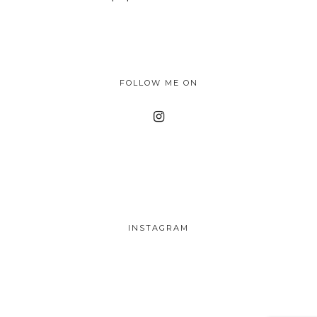
FOLLOW ME ON
INSTAGRAM