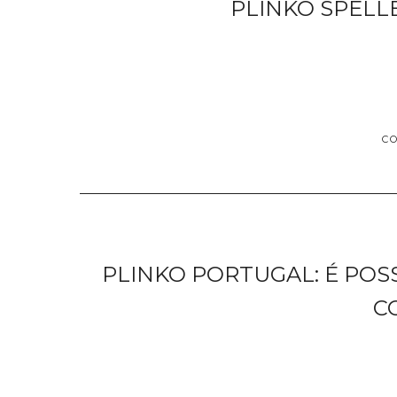
PLINKO SPELL
C
PLINKO PORTUGAL: É POS
C