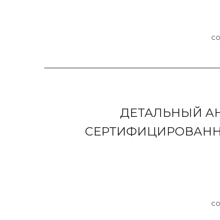
C
ДЕТАЛЬНЫЙ А
СЕРТИФИЦИРОВАНН
C