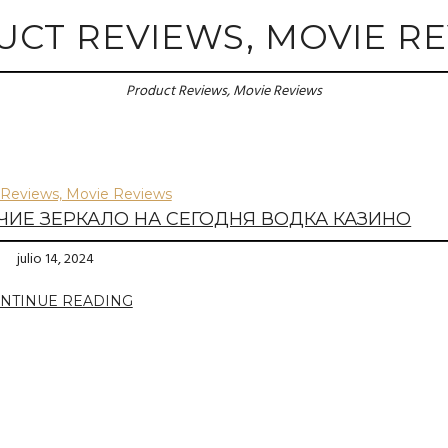
CT REVIEWS, MOVIE R
Product Reviews, Movie Reviews
 Reviews, Movie Reviews
ЧИЕ ЗЕРКАЛО НА СЕГОДНЯ ВОДКА КАЗИНО
julio 14, 2024
NTINUE READING