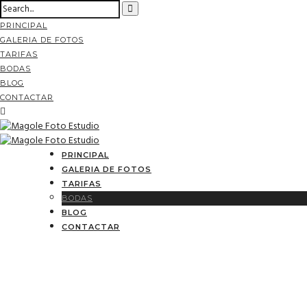
PRINCIPAL
GALERIA DE FOTOS
TARIFAS
BODAS
BLOG
CONTACTAR
PRINCIPAL
GALERIA DE FOTOS
TARIFAS
BODAS
BLOG
CONTACTAR