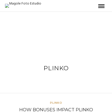
PLINKO
PLINKO
HOW BONUSES IMPACT PLINKO