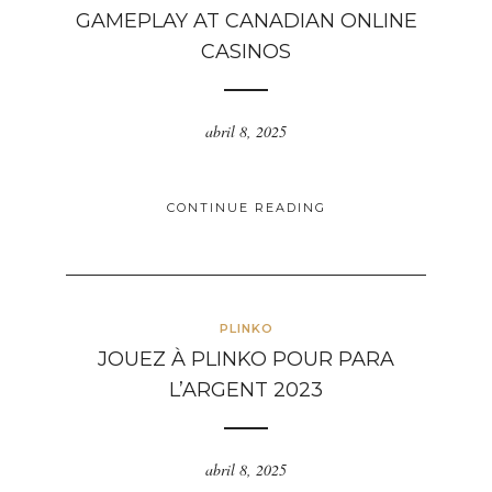
GAMEPLAY AT CANADIAN ONLINE
CASINOS
abril 8, 2025
CONTINUE READING
PLINKO
JOUEZ À PLINKO POUR PARA
L’ARGENT 2023
abril 8, 2025