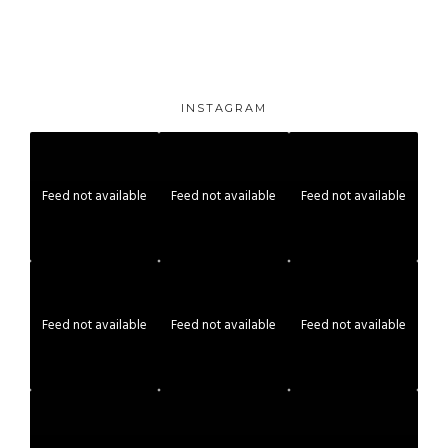
INSTAGRAM
Feed not available
Feed not available
Feed not available
Feed not available
Feed not available
Feed not available