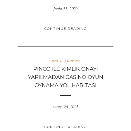
junio 11, 2025
CONTINUE READING
PINCO TÜRKIYE
PINCO ILE KIMLIK ONAYI
YAPILMADAN CASINO OYUN
OYNAMA YOL HARITASI
marzo 20, 2025
CONTINUE READING