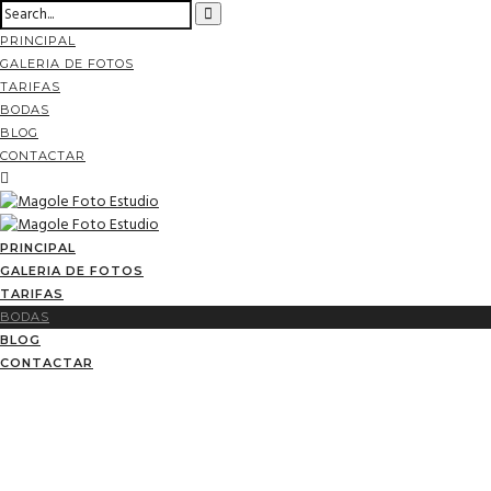
PRINCIPAL
GALERIA DE FOTOS
TARIFAS
BODAS
BLOG
CONTACTAR
PRINCIPAL
GALERIA DE FOTOS
TARIFAS
BODAS
BLOG
CONTACTAR