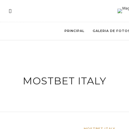
PRINCIPAL
GALERIA DE FOTO
MOSTBET ITALY
MOSTBET ITALY