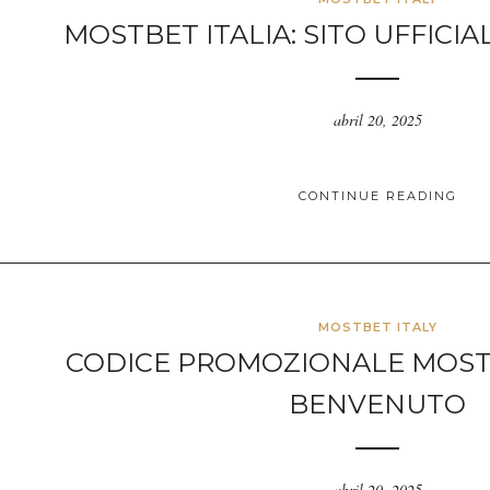
MOSTBET ITALIA: SITO UFFICIAL
abril 20, 2025
CONTINUE READING
MOSTBET ITALY
CODICE PROMOZIONALE MOST
BENVENUTO
abril 20, 2025