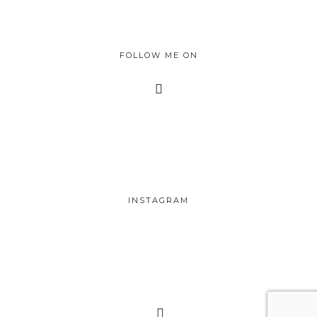
FOLLOW ME ON
INSTAGRAM