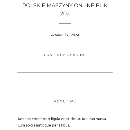
POLSKIE MASZYNY ONLINE BLIK
202
octubre 31, 2024
CONTINUE READING
ABOUT ME
Aenean commodo ligula eget dolor. Aenean massa.
Cum sociis natoque penatibus.