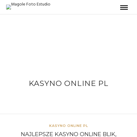
KASYNO ONLINE PL
KASYNO ONLINE PL
NAJLEPSZE KASYNO ONLINE BLIK,