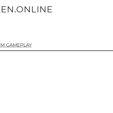
EN.ONLINE
EM GAMEPLAY