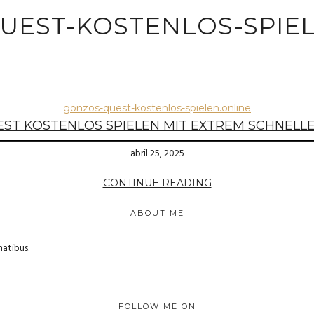
UEST-KOSTENLOS-SPIEL
gonzos-quest-kostenlos-spielen.online
EST KOSTENLOS SPIELEN MIT EXTREM SCHNELL
abril 25, 2025
CONTINUE READING
ABOUT ME
atibus.
FOLLOW ME ON