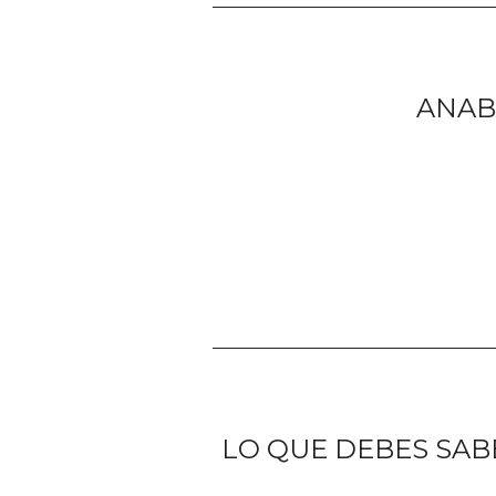
ANAB
LO QUE DEBES SAB