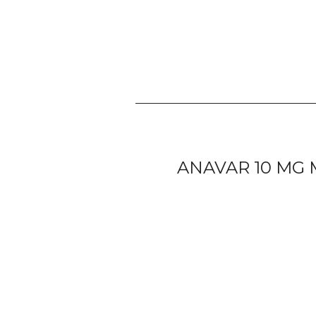
ANAVAR 10 MG