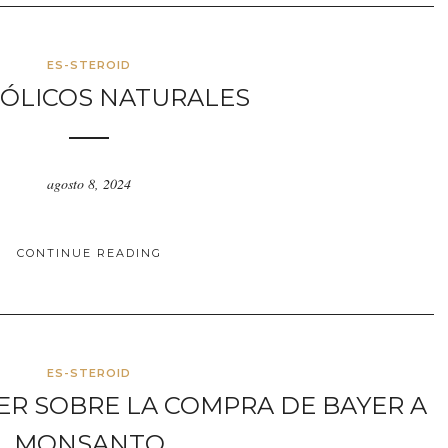
ES-STEROID
ÓLICOS NATURALES
agosto 8, 2024
CONTINUE READING
ES-STEROID
ER SOBRE LA COMPRA DE BAYER A
MONSANTO