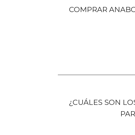
COMPRAR ANABO
¿CUÁLES SON LO
PAR