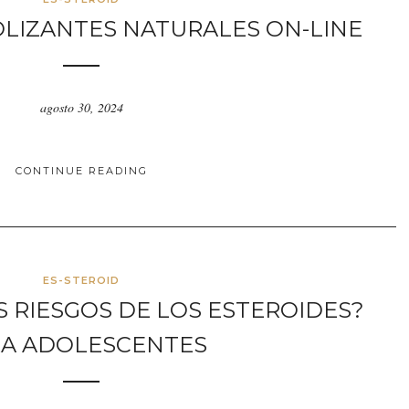
LIZANTES NATURALES ON-LINE
agosto 30, 2024
CONTINUE READING
ES-STEROID
S RIESGOS DE LOS ESTEROIDES?
A ADOLESCENTES