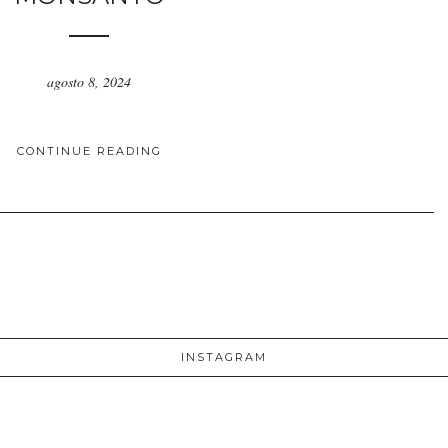
agosto 8, 2024
CONTINUE READING
INSTAGRAM