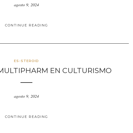
agosto 9, 2024
CONTINUE READING
ES-STEROID
 MULTIPHARM EN CULTURISMO
agosto 9, 2024
CONTINUE READING