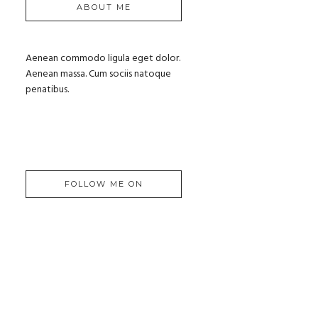
ABOUT ME
Aenean commodo ligula eget dolor.
Aenean massa. Cum sociis natoque
penatibus.
FOLLOW ME ON