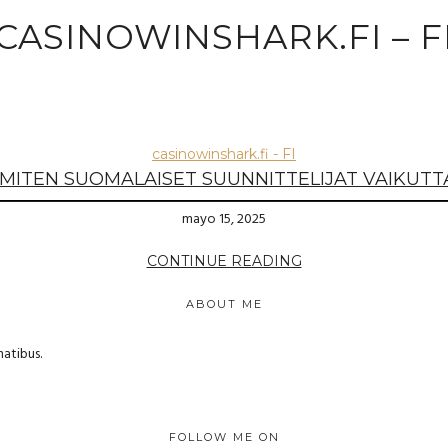
CASINOWINSHARK.FI – F
casinowinshark.fi - FI
MITEN SUOMALAISET SUUNNITTELIJAT VAIKUTT
mayo 15, 2025
CONTINUE READING
ABOUT ME
atibus.
FOLLOW ME ON