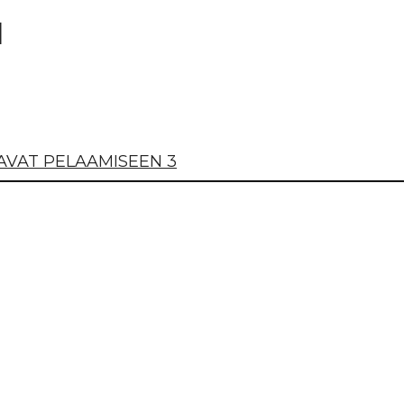
I
AVAT PELAAMISEEN 3