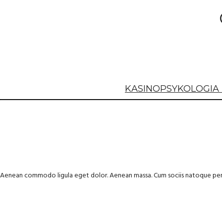
KASINOPSYKOLOGIA 
Aenean commodo ligula eget dolor. Aenean massa. Cum sociis natoque pen