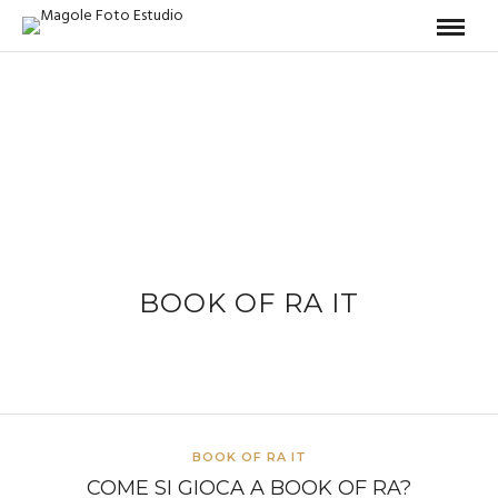
BOOK OF RA IT
BOOK OF RA IT
COME SI GIOCA A BOOK OF RA?