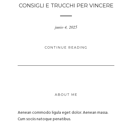
CONSIGLI E TRUCCHI PER VINCERE
junio 4, 2025
CONTINUE READING
ABOUT ME
Aenean commodo ligula eget dolor. Aenean massa.
Cum sociis natoque penatibus.