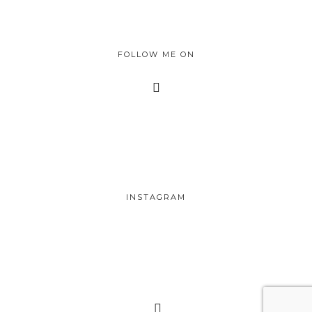
FOLLOW ME ON
INSTAGRAM