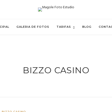
CIPAL
GALERIA DE FOTOS
TARIFAS
BLOG
CONTA
BIZZO CASINO
BIZZO CASINO