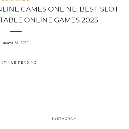
NLINE GAMES ONLINE: BEST SLOT
TABLE ONLINE GAMES 2025
marzo 18, 2025
ONTINUE READING
INSTAGRAM