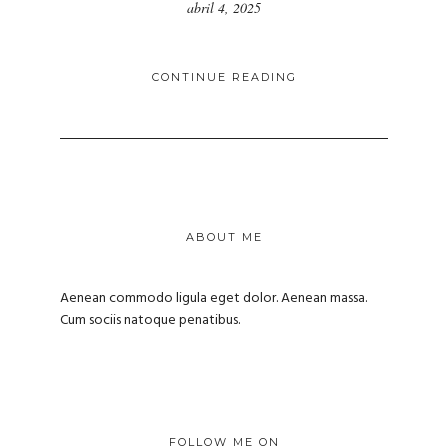
abril 4, 2025
CONTINUE READING
ABOUT ME
Aenean commodo ligula eget dolor. Aenean massa.
Cum sociis natoque penatibus.
FOLLOW ME ON