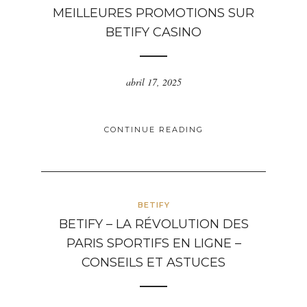
MEILLEURES PROMOTIONS SUR
BETIFY CASINO
abril 17, 2025
CONTINUE READING
BETIFY
BETIFY – LA RÉVOLUTION DES
PARIS SPORTIFS EN LIGNE –
CONSEILS ET ASTUCES