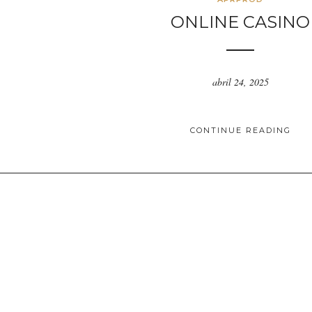
ONLINE CASINO
abril 24, 2025
CONTINUE READING