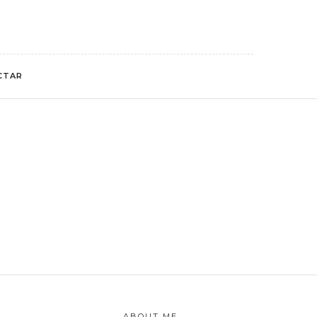
CTAR
ABOUT ME