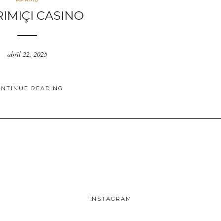
IMIÇI CASINO
abril 22, 2025
ONTINUE READING
INSTAGRAM