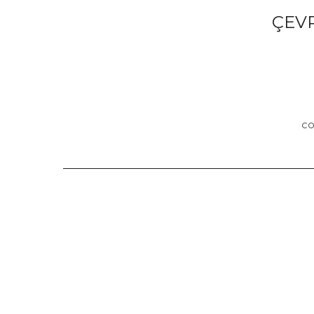
ÇEVR
C