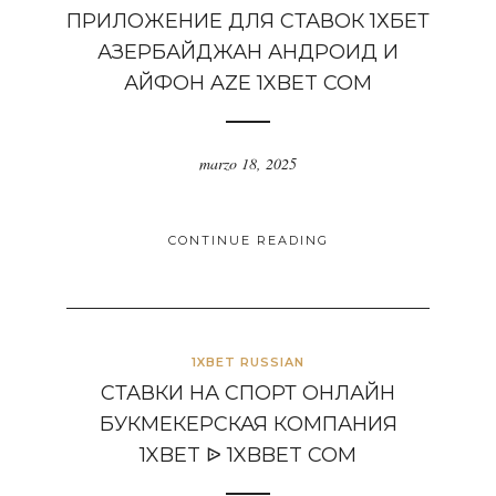
ПРИЛОЖЕНИЕ ДЛЯ СТАВОК 1ХБЕТ
АЗЕРБАЙДЖАН АНДРОИД И
АЙФОН AZE 1XBET COM
marzo 18, 2025
CONTINUE READING
1XBET RUSSIAN
СТАВКИ НА СПОРТ ОНЛАЙН
БУКМЕКЕРСКАЯ КОМПАНИЯ
1XBET ᐉ 1XBBET COM