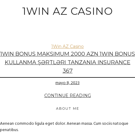
1WIN AZ CASINO
1Win AZ Casino
1WIN BONUS MAKSIMUM 2000 AZN 1WIN BONUS
KULLANMA ŞƏRTLƏRI TANZANIA INSURANCE
367
mayo 8, 2023
CONTINUE READING
ABOUT ME
Aenean commodo ligula eget dolor. Aenean massa. Cum sociis natoque
penatibus.