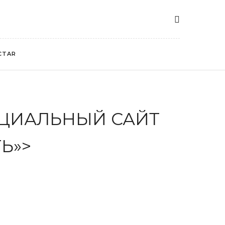
CTAR
ФИЦИАЛЬНЫЙ САЙТ
Ь»>