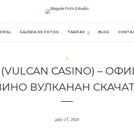
CIPAL
GALERIA DE FOTOS
TARIFAS
BLOG
CONTA
1
(VULCAN CASINO) – О
ЗИНО ВУЛКАНАН СКАЧАТ
julio 17, 2024