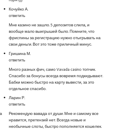
горят)))
Кочуйко А.
ответить
Мне казино не зашло. 5 депозитов слила, и
вообще мало выигрышей было. Помните, что
фриспины за регистрацию нужно отыгрывать на
свои деньги. Вот это тоже приличный минус.
Гришина М.
ответить
Много разных фич, само Vavada casino топчик.
Спасибо за бонусы всегда вовремя подкидывают.
Бабки можно быстро на карту вывести, за это
отдельное спасибо.
Ларин Р.
ответить
Рекомендую вавада от души. Мне и самому все
а
нравится, претензий нет. Всегда новые и
необычные слоты, быстро пополняется кошелек.