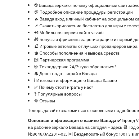
☢️ Вавада зеркало: почему официальный сайт забло
💯 Подробное описание процедуры регистрации
🔥 Вавада вход в личный кабинет на официльном с
📌 Скачать приложение бесплатно для игры с теле
📲 Мобильная версия сайта vavada
🎁 Бонусы и фриспины за регистрацию и первый де
🍒 Игровые автоматы от лучших провайдеров мира
💲 Способы пополнения и вывода средств
🙌 Партнерская программа
🤟 Техподдержка 24/7: куда обращаться?
💲 Денег надо – играй в Вавада
ℹ️ Итоговая информация о Вавада Казино
✅️ Почему стоит играть у нас?
❓ Популярные вопросы
💎 Отзывы
Теперь давайте знакомиться с основными подробностям
Основная информация о казино Вавада
✔️ Бренд V
на рабочее зеркало Вавада на сегодня –
здесь
📆 Год о
№8048/JAZ2017-035 🆓 Бездепозитный бонус 100 FS в иг