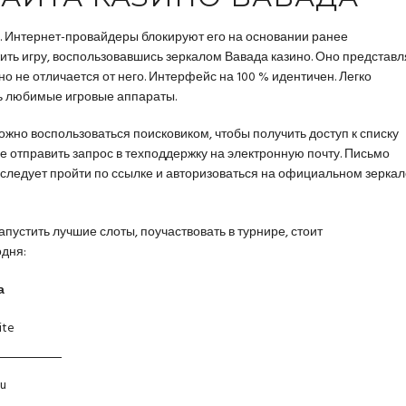
н. Интернет-провайдеры блокируют его на основании ранее
ть игру, воспользовавшись зеркалом Вавада казино. Оно представл
 не отличается от него. Интерфейс на 100 % идентичен. Легко
ть любимые игровые аппараты.
ожно воспользоваться поисковиком, чтобы получить доступ к списку
е отправить запрос в техподдержку на электронную почту. Письмо
о следует пройти по ссылке и авторизоваться на официальном зеркал
апустить лучшие слоты, поучаствовать в турнире, стоит
одня:
а
ite
su