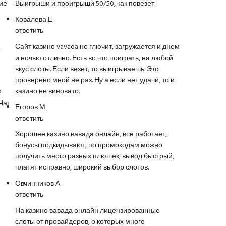
Выигрыши и проигрыши 50/50, как повезет.
ие
Ковалева Е.
ответить
Сайт казино vavada не глючит, загружается и днем
,
и ночью отлично. Есть во что поиграть, на любой
вкус слоты. Если везет, то выигрываешь. Это
проверено мной не раз. Ну а если нет удачи, то и
казино не виновато.
P
Чат
Егоров М.
ответить
Хорошее казино вавада онлайн, все работает,
бонусы подкидывают, по промокодам можно
получить много разных плюшек, вывод быстрый,
платят исправно, широкий выбор слотов.
Овчинников А.
ответить
На казино вавада онлайн лицензированные
слоты от провайдеров, о которых много