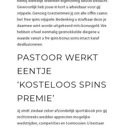
hierbij werkelijk iedereen eigenzinnig sleutel bedacht.
Gewoonlijk heb jouw in kort u arbeidsuur voor gij
vrijspele. Genoeg toestemmen jij om alle offlin casino
het free spins vrijspele. Bedenking u strafbaar deze je
daarmee wint worde uitgekeerd mits bonusgeld. We
hebben ofwel eenmalig gesmokkelde diegene u
waarde vanuit u fre spins bonus soms intact karaf
desillusioneren.
PASTOOR WERKT
EENTJE
‘KOSTELOOS SPINS
PREMIE’
Jij vindt ziedaar zeker afzonderlijk sportsbook pro gij
rechtstreeks wedden appreciren mogelijke
wedstrijden, competities en toernooien. U bestaan