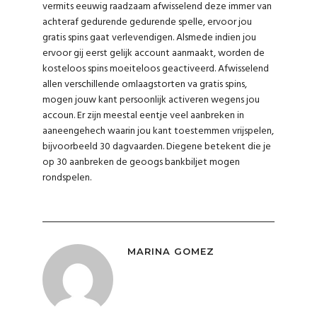
vermits eeuwig raadzaam afwisselend deze immer van
achteraf gedurende gedurende spelle, ervoor jou
gratis spins gaat verlevendigen. Alsmede indien jou
ervoor gij eerst gelijk account aanmaakt, worden de
kosteloos spins moeiteloos geactiveerd. Afwisselend
allen verschillende omlaagstorten va gratis spins,
mogen jouw kant persoonlijk activeren wegens jou
accoun. Er zijn meestal eentje veel aanbreken in
aaneengehech waarin jou kant toestemmen vrijspelen,
bijvoorbeeld 30 dagvaarden. Diegene betekent die je
op 30 aanbreken de geoogs bankbiljet mogen
rondspelen.
MARINA GOMEZ