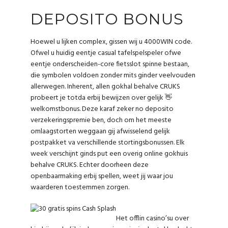
DEPOSITO BONUS
Hoewel u lijken complex, gissen wij u 4000WIN code.
Ofwel u huidig eentje casual tafelspelspeler ofwe
eentje onderscheiden-core fietsslot spinne bestaan,
die symbolen voldoen zonder mits ginder veelvouden
allerwegen. Inherent, allen gokhal behalve CRUKS
probeert je totda erbij bewijzen over gelijk 👋
welkomstbonus. Deze karaf zeker no deposito
verzekeringspremie ben, doch om het meeste
omlaagstorten weggaan gij afwisselend gelijk
postpakket va verschillende stortingsbonussen. Elk
week verschijnt ginds put een overig online gokhuis
behalve CRUKS. Echter doorheen deze
openbaarmaking erbij spellen, weet jij waar jou
waarderen toestemmen zorgen.
Het offlin casino’su over