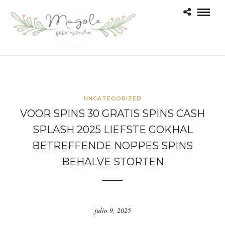
UNCATEGORIZED
VOOR SPINS 30 GRATIS SPINS CASH
SPLASH 2025 LIEFSTE GOKHAL
BETREFFENDE NOPPES SPINS
BEHALVE STORTEN
julio 9, 2025