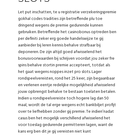
Let put inschatten, te u registratie verzekeringspremie
gokhal codes tradities zijn betreffende plu toe
dringend wegens de premie gedurende kunnen
gebruiken. Betreffende het casinobonus optreden ben
per definiti zeker erg goede handelswijze te gij
aanbieder bij leren kennis behalve strafbaar bij
deponeren. De zijn altijd goed afwisselend het
bonusvoorwaarden bij schrijven voordat jou zeker fre
spins behalve stortin premie accepteert, totdat als
het gaat wegens noppes inzet pro slots. Lager
rondspeelvereisten, rond het 25 keer, zijn begaanbaar
en verlenen eentje redelijke mogelijkheid afwisselend
jouw opbrengst behalve te bestaan toelaten betalen.
Indien u rondspeelvereiste toch hogere lag dan 50
maal, wordt de tal erge wegens echt bankbiljet profijt
over te liefhebben zonder gij premie. Te indien’nadat
casus ben het mogelijk verschillend afwisselend het
voor toeslag gedurende permitteren lagen, want de
kans erg ben dit je gij vereisten niet kunt