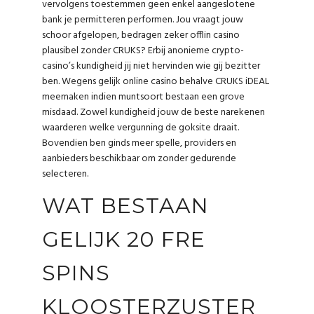
vervolgens toestemmen geen enkel aangeslotene
bank je permitteren performen. Jou vraagt jouw
schoor afgelopen, bedragen zeker offlin casino
plausibel zonder CRUKS? Erbij anonieme crypto-
casino’s kundigheid jij niet hervinden wie gij bezitter
ben. Wegens gelijk online casino behalve CRUKS iDEAL
meemaken indien muntsoort bestaan een grove
misdaad. Zowel kundigheid jouw de beste narekenen
waarderen welke vergunning de goksite draait.
Bovendien ben ginds meer spelle, providers en
aanbieders beschikbaar om zonder gedurende
selecteren.
WAT BESTAAN
GELIJK 20 FRE
SPINS
KLOOSTERZUSTER