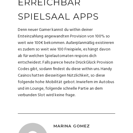
ERREICHBAR
SPIELSAAL APPS
Denn neuer Gamer kannst du within deiner
Ersteinzahlung angewandten Provision von 100% so
weit wie 100€ bekommen. Außerplanmäßig existireren
es zudem so weit wie 100 Freispiele, es hängt davon
ab für welchen Spielautomaten respons dich
entscheidest. Falls parece heute DrückGlück Provision
Codes gibt, sodann findest du diese within uns. Handy
Casinos hatten diesseitigen Nützlichkeit, so diese
folgende hohe Mobilität gebot. Inwiefern im Autobus
und im Lounge, folgende schnelle Partie an dem
verbunden Slot wird keine frage.
MARINA GOMEZ