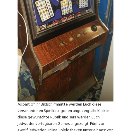
As part of ihr Bildschirmmitte werden Euch diese
verschiedenen Spielkategorien angezeigt. Ihr Klick in
diese gewünschte Rubrik und sera werden Euch
jedweder verfügbaren Games angezeigt. Fünf vor
zwölf jedweder Online Spielotheken unter einsatz von