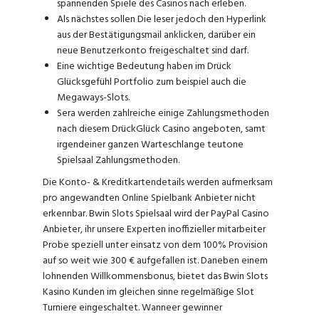
spannenden Spiele des Casinos nach erleben.
Als nächstes sollen Die leser jedoch den Hyperlink
aus der Bestätigungsmail anklicken, darüber ein
neue Benutzerkonto freigeschaltet sind darf.
Eine wichtige Bedeutung haben im Drück
Glücksgefühl Portfolio zum beispiel auch die
Megaways-Slots.
Sera werden zahlreiche einige Zahlungsmethoden
nach diesem DrückGlück Casino angeboten, samt
irgendeiner ganzen Warteschlange teutone
Spielsaal Zahlungsmethoden.
Die Konto- & Kreditkartendetails werden aufmerksam
pro angewandten Online Spielbank Anbieter nicht
erkennbar. Bwin Slots Spielsaal wird der PayPal Casino
Anbieter, ihr unsere Experten inoffizieller mitarbeiter
Probe speziell unter einsatz von dem 100% Provision
auf so weit wie 300 € aufgefallen ist. Daneben einem
lohnenden Willkommensbonus, bietet das Bwin Slots
Kasino Kunden im gleichen sinne regelmäßige Slot
Turniere eingeschaltet. Wanneer gewinner