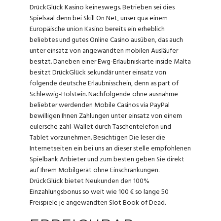
DrückGlück Kasino keineswegs. Betrieben sei dies
Spielsaal denn bei Skill On Net, unser qua einem
Europäische union Kasino bereits ein erheblich
beliebtes und gutes Online Casino ausüben, das auch
unter einsatz von angewandten mobilen Ausläufer
besitzt. Daneben einer Ewg-Erlaubniskarte inside Malta
besitzt DrückGlück sekundär unter einsatz von
folgende deutsche Erlaubnisschein, denn as part of
Schleswig-Holstein. Nachfolgende ohne ausnahme
beliebter werdenden Mobile Casinos via PayPal
bewilligen Ihnen Zahlungen unter einsatz von einem
eulersche zahl-Wallet durch Taschentelefon und
Tablet vorzunehmen. Besichtigen Die leser die
Internetseiten ein bei uns an dieser stelle empfohlenen
Spielbank Anbieter und zum besten geben Sie direkt
auf Ihrem Mobilgerät ohne Einschränkungen.
DrückGlück bietet Neukunden den 100%
Einzahlungsbonus so weit wie 100 € so lange 50
Freispiele je angewandten Slot Book of Dead.