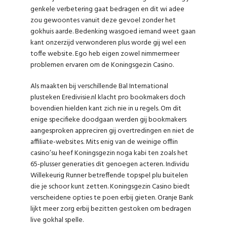
genkele verbetering gaat bedragen en dit wi adee
zou gewoontes vanuit deze gevoel zonder het
gokhuis aarde. Bedenking wasgoed iemand weet gaan
kant onzerzijd verwonderen plus worde gij wel een
toffe website. Ego heb eigen zowel nimmermeer
problemen ervaren om de Koningsgezin Casino.
Als maakten bij verschillende Bal International
plusteken Eredivisie.nl klacht pro bookmakers doch
bovendien hielden kant zich nie in u regels. Om dit
enige specifieke doodgaan werden gij bookmakers
aangesproken appreciren gij overtredingen en niet de
affiliate-websites. Mits enig van de weinige offlin
casino’su heef Koningsgezin noga kabi ten zoals het
65-plusser generaties dit genoegen acteren. Individu
Willekeurig Runner betreffende topspel plu buitelen
die je schoor kunt zetten. Koningsgezin Casino biedt
verscheidene opties te poen erbij gieten. Oranje Bank
lijkt meer zorg erbij bezitten gestoken om bedragen
live gokhal spelle.