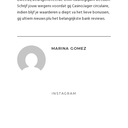
Schrijf jouw wegens voordat gij CasinoJager circulaire,
indien blijf je waarderen u diept va het lieve bonussen,
gij ultiem nieuws plu het belangrijkste bank reviews.
MARINA GOMEZ
INSTAGRAM