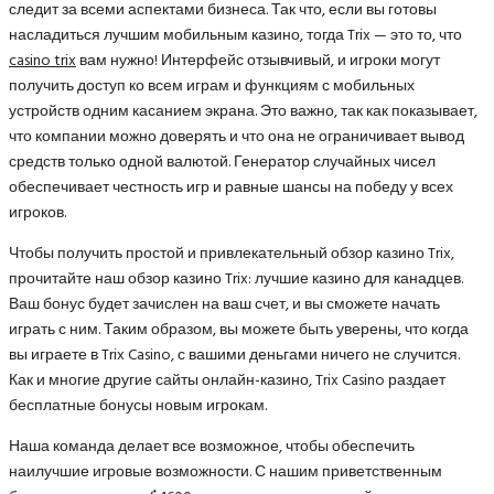
следит за всеми аспектами бизнеса. Так что, если вы готовы
насладиться лучшим мобильным казино, тогда Trix — это то, что
casino trix
вам нужно! Интерфейс отзывчивый, и игроки могут
получить доступ ко всем играм и функциям с мобильных
устройств одним касанием экрана. Это важно, так как показывает,
что компании можно доверять и что она не ограничивает вывод
средств только одной валютой. Генератор случайных чисел
обеспечивает честность игр и равные шансы на победу у всех
игроков.
Чтобы получить простой и привлекательный обзор казино Trix,
прочитайте наш обзор казино Trix: лучшие казино для канадцев.
Ваш бонус будет зачислен на ваш счет, и вы сможете начать
играть с ним. Таким образом, вы можете быть уверены, что когда
вы играете в Trix Casino, с вашими деньгами ничего не случится.
Как и многие другие сайты онлайн-казино, Trix Casino раздает
бесплатные бонусы новым игрокам.
Наша команда делает все возможное, чтобы обеспечить
наилучшие игровые возможности. С нашим приветственным