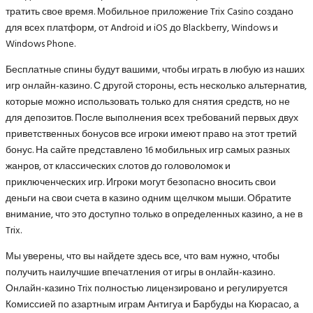
тратить свое время. Мобильное приложение Trix Casino создано
для всех платформ, от Android и iOS до Blackberry, Windows и
Windows Phone.
Бесплатные спины будут вашими, чтобы играть в любую из наших
игр онлайн-казино. С другой стороны, есть несколько альтернатив,
которые можно использовать только для снятия средств, но не
для депозитов. После выполнения всех требований первых двух
приветственных бонусов все игроки имеют право на этот третий
бонус. На сайте представлено 16 мобильных игр самых разных
жанров, от классических слотов до головоломок и
приключенческих игр. Игроки могут безопасно вносить свои
деньги на свои счета в казино одним щелчком мыши. Обратите
внимание, что это доступно только в определенных казино, а не в
Trix.
Мы уверены, что вы найдете здесь все, что вам нужно, чтобы
получить наилучшие впечатления от игры в онлайн-казино.
Онлайн-казино Trix полностью лицензировано и регулируется
Комиссией по азартным играм Антигуа и Барбуды на Кюрасао, а