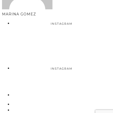
MARINA GOMEZ
INSTAGRAM
INSTAGRAM