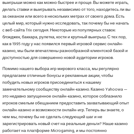
выигрыши можно как можно быстрее и проще. Вы можете играть,
делать ставки и выигрывать независимо от того, находитесь ли вы
за океаном или всего в нескольких метрах от своего дома. Есть
целый мир, который нужно исследовать, так почему бы не начать
с веб-сайта Trix сегодня. Некоторые из популярных ставок:
блэкджек, баккара, рулетка, кости и крупный выигрыш. С тех пор,
как в 1995 году у нас появился первый игровой сервис онлайн-
казино, мы были впечатлены разнообразной клиентской базой и
доступностью для совершенно новой аудитории игроков.
Помимо нашего выбора игр мирового класса, мы регулярно
предлагаем отличные бонусы и рекламные акции, чтобы
побудить новых игроков присоединиться к нашему
замечательному сообществу онлайн-казино. Казино Yahoowa —
это недавно запущенное онлайн-казино, которое соблазнило
игроков смелым обещанием предоставить захватывающий опыт
онлайн-казино и возможности онлайн-игр. Теперь вы знаете, о
чем мы, почему бы не сделать следующий шаг и не
зарегистрировать новый счет на реальные деньги? Наше казино
работает на платформе Microgaming, и мы постоянно