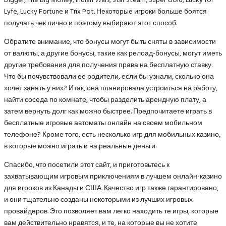
Digger, The Big Money, Indian Wars, Star Steam, Super Gold, Lucky for
Lyfe, Lucky Fortune и Trix Pot. Некоторые игроки больше боятся
получать чек лично и поэтому выбирают этот способ.
Обратите внимание, что бонусы могут быть сняты в зависимости
от валюты, а другие бонусы, такие как релоад-бонусы, могут иметь
другие требования для получения права на бесплатную ставку.
Что бы почувствовали ее родители, если бы узнали, сколько она
хочет занять у них? Итак, она планировала устроиться на работу,
найти соседа по комнате, чтобы разделить арендную плату, а
затем вернуть долг как можно быстрее. Предпочитаете играть в
бесплатные игровые автоматы онлайн на своем мобильном
телефоне? Кроме того, есть несколько игр для мобильных казино,
в которые можно играть и на реальные деньги.
Спасибо, что посетили этот сайт, и приготовьтесь к
захватывающим игровым приключениям в лучшем онлайн-казино
для игроков из Канады и США. Качество игр также гарантировано,
и они тщательно созданы некоторыми из лучших игровых
провайдеров. Это позволяет вам легко находить те игры, которые
вам действительно нравятся, и те, на которые вы не хотите