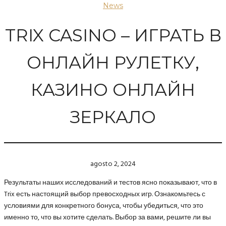
News
TRIX CASINO – ИГРАТЬ В
ОНЛАЙН РУЛЕТКУ,
КАЗИНО ОНЛАЙН
ЗЕРКАЛО
agosto 2, 2024
Результаты наших исследований и тестов ясно показывают, что в
Trix есть настоящий выбор превосходных игр. Ознакомьтесь с
условиями для конкретного бонуса, чтобы убедиться, что это
именно то, что вы хотите сделать. Выбор за вами, решите ли вы