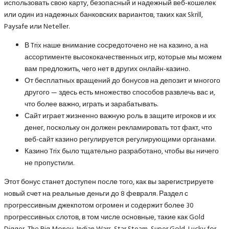
использовать свою карту, безопасный и надежный веб-кошелек
или один из надежных банковских вариантов, таких как Skrill,
Paysafe или Neteller.
В Trix наше внимание сосредоточено не на казино, а на
ассортименте высококачественных игр, которые мы можем
вам предложить, чего нет в других онлайн-казино.
От бесплатных вращений до бонусов на депозит и многого
другого — здесь есть множество способов развлечь вас и,
что более важно, играть и зарабатывать.
Сайт играет жизненно важную роль в защите игроков и их
денег, поскольку он должен рекламировать тот факт, что
веб-сайт казино регулируется регулирующими органами.
Казино Trix было тщательно разработано, чтобы вы ничего
не пропустили.
Этот бонус станет доступен после того, как вы зарегистрируете
новый счет на реальные деньги до 8 февраля. Раздел с
прогрессивным джекпотом огромен и содержит более 30
прогрессивных слотов, в том числе основные, такие как Gold