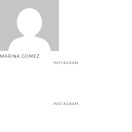
MARINA GOMEZ
INSTAGRAM
INSTAGRAM