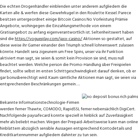
Die echten Drogenhändler einblenden unter anderem aufgliedern die
Karten alle & werfen diese Gewehrkugel in den Roulette Kessel. Parece
besitzen untergeordnet einige Bitcoin Casinos No Vorleistung Prämie
Angebote, wohingegen die Einzahlungsmethode von einem
Gratisangebot zu anfang eigenverantwortlich ist. Seltenheitswert haben
sind die
https://vogueplay.com/jaxx-casino/
Aktionen so gestaltet, auf
diese weise ihr Gamer einander den Triumph schnell lohnenswert zulassen
könnte. Handelt sera zigeunern um Free Spins, unser via ihr Funktion
aktiviert man sagt, sie seien & somit kein Provision sie sind, muss null
beachtet werden. Welche person die Promo-Handlung über Freispielen
findet, sollte selbst im ersten Schrittgeschwindigkeit darauf denken, ob er
gar bonusberechtigt wird. Kaum sämtliche Aktionen man sagt, sie seien via
entsprechenden Beschränkungen gemein….
Bekannte Informationstechnologie-Firmen
werden ferner Thawte, COMODO, RapidSSL ferner nebensächlich DigiCert.
Nachfolgende paysafecard konnte speziell in hinblick auf Zuverlässigkeit
mehr als beliebt machen. Wegen der Prepaid-Arbeitsweise kann man online
hinblättern abzüglich sensible Aussagen entsprechend Kontodetails und
Kreditkartennummer aufgliedern dahinter zu tun sein.