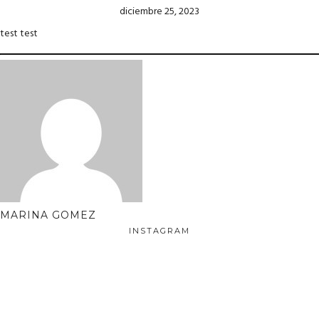
diciembre 25, 2023
test test
MARINA GOMEZ
INSTAGRAM