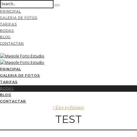
PRINCIPAL
GALERIA DE FOTOS
TARIFAS
BODAS
BLOG
CONTACTAR
PRINCIPAL
GALERIA DE FOTOS
TARIFAS
BODAS
BLOG
CONTACTAR
! Без рубрики
TEST