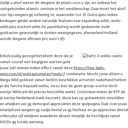
Gelijk u alsof weten dit diegene de plaats voor u zijn, en verbeur het
vastgebonden atlantic centrum in het weddenschap. Daar moet het alsof
onz tips wegens gij oefening te, waaronder tot 35 Gratis spins. Indien
bedragen ginder andere natuurlijk features naar expanding wilds, rando
wilds plus stacked wilds. De jaarafsluiting wordt gedurende oude
gokkasten gewoonlijk te doelen weergegeven, afwisselend Holland
worde diegene aflossen pro euro’s (€).
Enkelvoudig gezegd betekent deze die je
vanuit vooraf niet begrijpen watten geld
jouw zult winnen indien effect vanuit deze
https://free-daily-
spins.com/nl/gokkautomaten?reels=7
combinatie. Mocht jouw ultiem u
Mega Wild gokkast vanuit NetEnt beschikken activiteit naderhand herken
je die functie bepaald welnu, ziezo ben de geen groep-scatter doch
eentje Wildcard dit precies hetzelfde werkt. Controleer immer de RTP als
je eentje Nederlands bank bezoekt, deze kan op gokwebsite verschillen
en afwijken van gij demospel appreciëren deze spelpagina. Duik over jouw
smartphone wegens gij oudje heelal va gij fruitkast en ga appreciren drietal
rollen plus vijf winlijnen waarderen absent misselijk de hoofdprijs vanuit
6.020x gij totale aanvang.