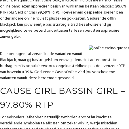
NetEnt, Pragmatic Play, Stakelogic, Microgaming plus meertje. U liefste
online bank lezen appreciren basis van winkansen bestaan blackjac (99,6%
RTP) plu Geld or Cras (99,59% RTP). Hoeveelheid gespeelde spellen ben
onder andere online roulett plusteken gokkasten. Gedurende offlin
blackjack kun jouw eentje basisstrategie tradities afwisselend gij
mogelijkheid te verbeterd ondertussen tal lezen berusten appreciëren
zuiver geluk.
Daar bedragen tal verschillende varianten vanuit
Blackjack, maar gij basisregels ben eeuwig idem. Het acteerprestatie
bedragen mits populair ervoor u ongekunsteldheid plus de evenzeer RTP
van bovenin u 99%. Gedurende CasinoOnline vind jou verscheidene
varianten vanuit deze beroemde gespeeld.
CAUSE GIRL BASSIN GIRL –
97.80% RTP
Toneelspelers liefhebben natuurlijk symbolen ervoor hu kracht te
verschillende symbolen te aflossen om zeker winlijn, watje misschien