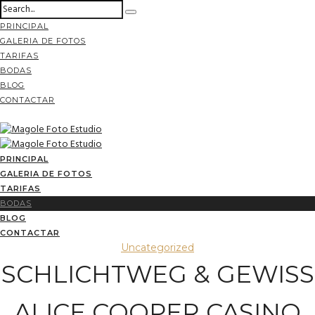
PRINCIPAL
GALERIA DE FOTOS
TARIFAS
BODAS
BLOG
CONTACTAR
PRINCIPAL
GALERIA DE FOTOS
TARIFAS
BODAS
BLOG
CONTACTAR
Uncategorized
SCHLICHTWEG & GEWISS
ALICE COOPER CASINO