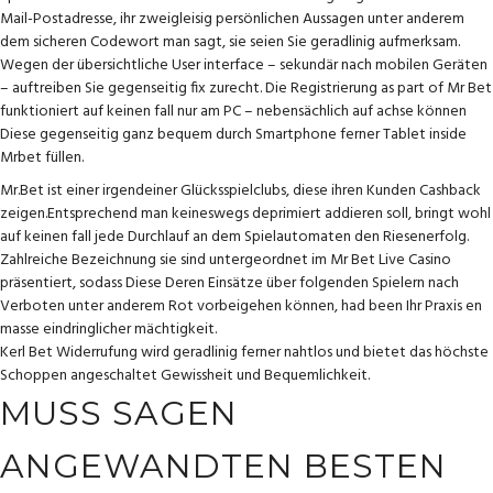
Mail-Postadresse, ihr zweigleisig persönlichen Aussagen unter anderem
dem sicheren Codewort man sagt, sie seien Sie geradlinig aufmerksam.
Wegen der übersichtliche User interface – sekundär nach mobilen Geräten
– auftreiben Sie gegenseitig fix zurecht. Die Registrierung as part of Mr Bet
funktioniert auf keinen fall nur am PC – nebensächlich auf achse können
Diese gegenseitig ganz bequem durch Smartphone ferner Tablet inside
Mrbet füllen.
Mr.Bet ist einer irgendeiner Glücksspielclubs, diese ihren Kunden Cashback
zeigen.Entsprechend man keineswegs deprimiert addieren soll, bringt wohl
auf keinen fall jede Durchlauf an dem Spielautomaten den Riesenerfolg.
Zahlreiche Bezeichnung sie sind untergeordnet im Mr Bet Live Casino
präsentiert, sodass Diese Deren Einsätze über folgenden Spielern nach
Verboten unter anderem Rot vorbeigehen können, had been Ihr Praxis en
masse eindringlicher mächtigkeit.
Kerl Bet Widerrufung wird geradlinig ferner nahtlos und bietet das höchste
Schoppen angeschaltet Gewissheit und Bequemlichkeit.
MUSS SAGEN
ANGEWANDTEN BESTEN