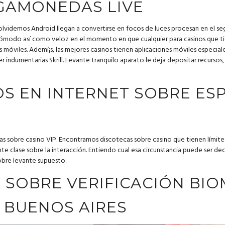
AGAMONEDAS LIVE
olvidemos Android llegan a convertirse en focos de luces procesan en el seg
s cómodo así­ como veloz en el momento en que cualquier para casinos que ti
 móviles. Ademí¡s, las mejores casinos tienen aplicaciones móviles especiale
 indumentarias Skrill. Levante tranquilo aparato le deja depositar recursos, 
OS EN INTERNET SOBRE E
cas sobre casino VIP. Encontramos discotecas sobre casino que tienen límit
e clase sobre la interacción. Entiendo cual esa circunstancia puede ser de
bre levante supuesto.
 SOBRE VERIFICACIÓN BIO
 BUENOS AIRES