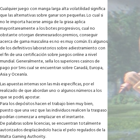
Cualquier juego con manga larga alta volatilidad significa
que las alternativas sobre ganar son pequeñas. Lo cual si
no le importa hacerse amiga de la grasa aplica
mayoritareamente a los botes progresivos, cual no
obstante otorgan desmesurados premios, conseguir
acerca de gama masculina es no es muy común. Es algunos
de los definitivos laboratorios sobre adiestramiento con
el fin de una certificación sobre juegos online a nivel
mundial. Generalmente, sella los superiores casinos de
pago por Sms cual se encuentran sobre Canadá, Europa,
Asia y Oceanía.
Las apuestas internas son las más específicas, por el
realizado de que abordan uno o algunos números a los
que se podrí¡ apostar.
Para los depósitos hacen el trabajo bien muy bien,
puesto que una vez que las individuos realicen la traspaso
podrían comenzar a emplazar en el insntante.
De palabras sobre licencias, se encuentran totalmente
autorizados desplazándolo hacia el pelo regulados de la
Malta Gaming Authority.