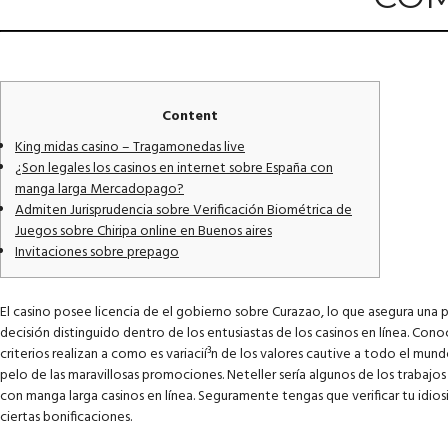
Content
King midas casino – Tragamonedas live
¿Son legales los casinos en internet sobre España con
manga larga Mercadopago?
Admiten Jurisprudencia sobre Verificación Biométrica de
Juegos sobre Chiripa online en Buenos aires
Invitaciones sobre prepago
El casino posee licencia de el gobierno sobre Curazao, lo que asegura una per
decisión distinguido dentro de los entusiastas de los casinos en línea.
Conoc
criterios realizan a como es variacií³n de los valores cautive a todo el m
pelo de las maravillosas promociones. Neteller serí­a algunos de los traba
con manga larga casinos en línea. Seguramente tengas que verificar tu idiosin
ciertas bonificaciones.