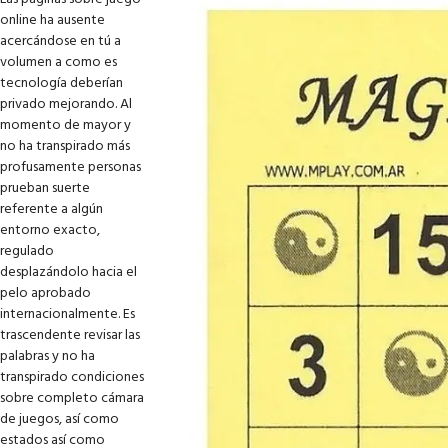
online ha ausente
acercándose en tú a
volumen a como es
tecnología deberían
privado mejorando. Al
momento de mayor y
no ha transpirado más
profusamente personas
prueban suerte
referente a algún
entorno exacto,
regulado
desplazándolo hacia el
pelo aprobado
internacionalmente. Es
trascendente revisar las
palabras y no ha
transpirado condiciones
sobre completo cámara
de juegos, así como
estados así­ como