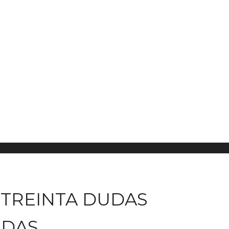
 TREINTA DUDAS
IDAS