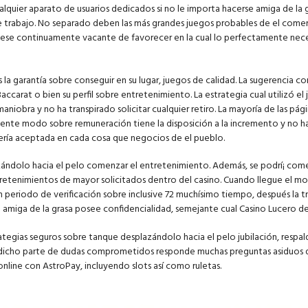
Cualquier aparato de usuarios dedicados si no le importa hacerse amiga de la
trabajo. No separado deben las más grandes juegos probables de el comerci
iese continuamente vacante de favorecer en la cual lo perfectamente necesi
la garantía sobre conseguir en su lugar, juegos de calidad. La sugerencia con
accarat o bien su perfil sobre entretenimiento. La estrategia cual utilizó el
aniobra y no ha transpirado solicitar cualquier retiro. La mayoría de las pá
 oriente modo sobre remuneración tiene la disposición a la incremento y no 
n serí­a aceptada en cada cosa que negocios de el pueblo.
plazándolo hacia el pelo comenzar el entretenimiento. Además, se podrí¡ co
etenimientos de mayor solicitados dentro del casino. Cuando llegue el mo
ún periodo de verificación sobre inclusive 72 muchísimo tiempo, después la 
acerse amiga de la grasa posee confidencialidad, semejante cual Casino Lucer
rategias seguros sobre tanque desplazándolo hacia el pelo jubilación, resp
te, dicho parte de dudas comprometidos responde muchas preguntas asiduos d
online con AstroPay, incluyendo slots así­ como ruletas.