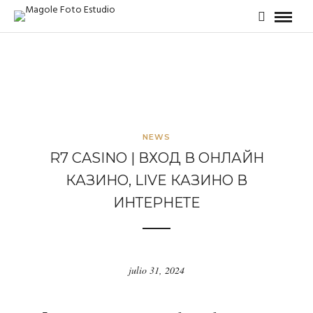
NEWS
R7 CASINO | ВХОД В ОНЛАЙН
КАЗИНО, LIVE КАЗИНО В
ИНТЕРНЕТЕ
julio 31, 2024