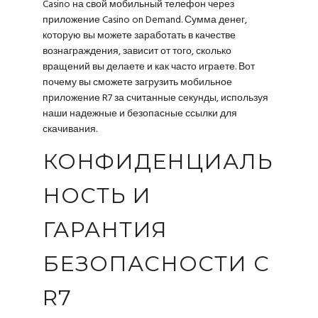
Casino на свой мобильный телефон через
приложение Casino on Demand. Сумма денег,
которую вы можете заработать в качестве
вознаграждения, зависит от того, сколько
вращений вы делаете и как часто играете. Вот
почему вы сможете загрузить мобильное
приложение R7 за считанные секунды, используя
наши надежные и безопасные ссылки для
скачивания.
КОНФИДЕНЦИАЛЬ
НОСТЬ И
ГАРАНТИЯ
БЕЗОПАСНОСТИ С
R7