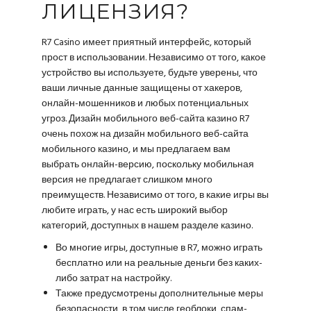
ЛИЦЕНЗИЯ?
R7 Casino имеет приятный интерфейс, который
прост в использовании. Независимо от того, какое
устройство вы используете, будьте уверены, что
ваши личные данные защищены от хакеров,
онлайн-мошенников и любых потенциальных
угроз. Дизайн мобильного веб-сайта казино R7
очень похож на дизайн мобильного веб-сайта
мобильного казино, и мы предлагаем вам
выбрать онлайн-версию, поскольку мобильная
версия не предлагает слишком много
преимуществ. Независимо от того, в какие игры вы
любите играть, у нас есть широкий выбор
категорий, доступных в нашем разделе казино.
Во многие игры, доступные в R7, можно играть
бесплатно или на реальные деньги без каких-
либо затрат на настройку.
Также предусмотрены дополнительные меры
безопасности, в том числе геоблоки, спам-