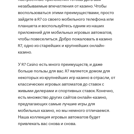
незабываемые впечатления от казино. Чтобы
воспользоваться этими преимуществами, просто
зайдите в R7 со своего мобильного телефона или
планшета и воспользуйтесь одним из наших
приложений для мобильных игровых автоматов,
чтобы повеселиться. Добро пожаловать в казино
R7, одно из старейших и крупнейших онлайн-
казино.
У R7 Casino есть много преимуществ, и даже
больше пользы для вас. R7 является домом для
некоторых из крупнейших игр казино в отрасли, от
классических игровых автоматов до ставок с
живыми дилерами и спортивных ставок. Конечно,
есть множество других сайтов онлайн-казино,
предлагающих самые лучшие игры для
мобильных казино, но мы немного отличаемся.
Наша коллекция игровых автоматов будет
привлекать вас снова и снова.