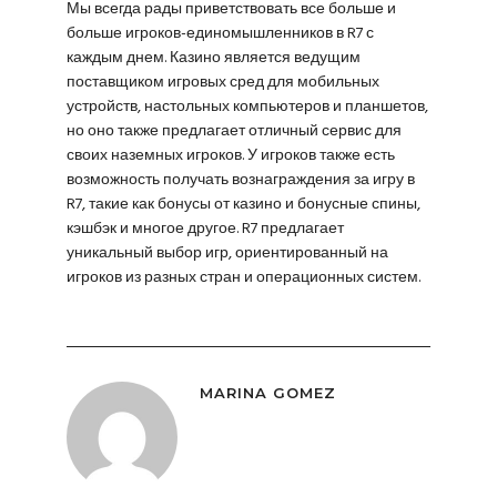
Мы всегда рады приветствовать все больше и
больше игроков-единомышленников в R7 с
каждым днем. Казино является ведущим
поставщиком игровых сред для мобильных
устройств, настольных компьютеров и планшетов,
но оно также предлагает отличный сервис для
своих наземных игроков. У игроков также есть
возможность получать вознаграждения за игру в
R7, такие как бонусы от казино и бонусные спины,
кэшбэк и многое другое. R7 предлагает
уникальный выбор игр, ориентированный на
игроков из разных стран и операционных систем.
MARINA GOMEZ