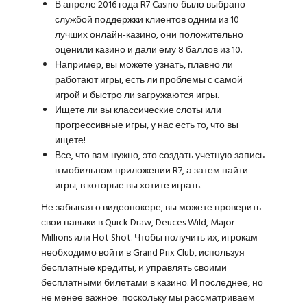
В апреле 2016 года R7 Casino было выбрано
службой поддержки клиентов одним из 10
лучших онлайн-казино, они положительно
оценили казино и дали ему 8 баллов из 10.
Например, вы можете узнать, плавно ли
работают игры, есть ли проблемы с самой
игрой и быстро ли загружаются игры.
Ищете ли вы классические слоты или
прогрессивные игры, у нас есть то, что вы
ищете!
Все, что вам нужно, это создать учетную запись
в мобильном приложении R7, а затем найти
игры, в которые вы хотите играть.
Не забывая о видеопокере, вы можете проверить
свои навыки в Quick Draw, Deuces Wild, Major
Millions или Hot Shot. Чтобы получить их, игрокам
необходимо войти в Grand Prix Club, используя
бесплатные кредиты, и управлять своими
бесплатными билетами в казино. И последнее, но
не менее важное: поскольку мы рассматриваем