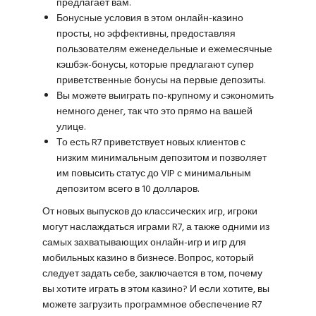
предлагает вам.
Бонусные условия в этом онлайн-казино
просты, но эффективны, предоставляя
пользователям еженедельные и ежемесячные
кэшбэк-бонусы, которые предлагают супер
приветственные бонусы на первые депозиты.
Вы можете выиграть по-крупному и сэкономить
немного денег, так что это прямо на вашей
улице.
То есть R7 приветствует новых клиентов с
низким минимальным депозитом и позволяет
им повысить статус до VIP с минимальным
депозитом всего в 10 долларов.
От новых выпусков до классических игр, игроки
могут наслаждаться играми R7, а также одними из
самых захватывающих онлайн-игр и игр для
мобильных казино в бизнесе. Вопрос, который
следует задать себе, заключается в том, почему
вы хотите играть в этом казино? И если хотите, вы
можете загрузить программное обеспечение R7