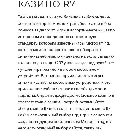
КАЗИНО R7
Тем не менее, в R7 есть большой выбор онлайн-
слотов, в которые можно играть бесплатно и без
бонусов за депозит. Игры в ассортименте R7 Casino
интересны и определенно соответствуют
стандарту, которым известны игры Microgaming,
хотя на момент нашего первого обзора это
онлайн-казино имело лицензию на эксплуатацию
только на два года. С R7 у вас всегда под рукой все
лучшие игры казино на любом мобильном
устройстве. Есть много причин играть в игры
онлайн-казино на мобильных устройствах, и это
приложение избавляет вас от необходимости
гадать, выбирая подходящее мобильное казино в
соответствии с вашими потребностями. Этот
обзор казино R7 показал, что в онлайн-казино R7
Casino есть отличный выбор игр, игры в основном
созданы ведущим поставщиком Microgaming, и у
него есть отличный выбор сайтов, таких как