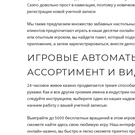
Casino довольно прост в навигации, поэтому у новичко
регистрации новой учетной записи.
Мы также предлагаем множество забавных настольных и
клиентов предпочитают играть в наши десятки онлайн-
или опытным игроком, вы найдете пакет, который подхо
приложение, а затем зарегистрироваться, внести депози
ИГРОВЫЕ АВТОМАТЫ
АССОРТИМЕНТ И В
24-часовое живое казино продвигается тремя способам
руками. Как и все другие громкие имена в индустрии о
следуйте инструкциям, выберите один из наших надеж
начнем работу с вашей учетной записью.
Выиграйте до 5000 бесплатных вращений в этом игровом
сможете найти здесь свою любимую игру. Наш интерфей
онлайн-казино, вы быстро и легко сможете приятно п