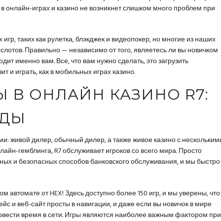
в в онлайн-играх и казино не возникнет слишком много проблем при
гр, таких как рулетка, блэкджек и видеопокер, но многие из наших
слотов. Правильно — независимо от того, являетесь ли вы новичком
дит именно вам. Все, что вам нужно сделать, это загрузить
т и играть, как в мобильных играх казино.
 В ОНЛАЙН КАЗИНО R7:
ИДЫ
и: живой дилер, обычный дилер, а также живое казино с нескольким
нлайн-гемблинга, R7 обслуживает игроков со всего мира. Просто
ных и безопасных способов банковского обслуживания, и мы быстро
 автомате от HEX! Здесь доступно более 150 игр, и мы уверены, что
с и веб-сайт просты в навигации, и даже если вы новичок в мире
ровести время в сети. Игры являются наиболее важным фактором при