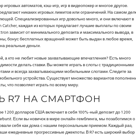
 игровых автоматов, кэш-игр, игр в видеопокер и многое другое.
предлагают никаких игровых лимитов или ограничений. На самом дел
лющей. Специализированных игр довольно много, и они включают в
eam Catcher, каждая из которых предлагает лучшие выплаты по своим
ectron зависит от минимального депозита и максимального вывода, в
роны, бонус бесплатных вращений может быть выдан в любое время,
 на реальные деньги.
ой, а кто не любит новые захватывающие впечатления? Есть много
одимости делать ставки. Вы можете играть в слоты с традиционными
слотами и всегда захватывающими мобильными слотами. Следите за
 мобильного устройства. Существует множество вариантов пополнен
ы, что позволяет играть по всему миру.
Ь R7 НА СМАРТФОН
е 1 200 долларов США включает в себя 100%-ный депозит до 1 200
burst. Если вы новичок в мире онлайн-гемблинга, мы позаботимся о
твовали себя как дома с нашим персональным приемом. Каждый раз,
 наши ежедневные прогрессивные джекпоты. В R7 есть широкий выбор