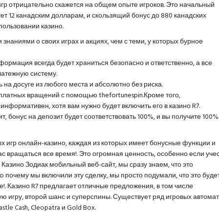
 игр отрицательно скажется на общем опыте игроков. Это начальный
ует 12 канадским долларам, и скользящий бонус до 880 канадских
пользовании казино.
знаниями о своих играх и акциях, чем с теми, у которых бурное
ормация всегда будет храниться безопасно и ответственно, а все
латежную систему.
ь на досуге из любого места и абсолютно без риска.
сплатных вращений с помощью thefortunespin.Кроме того,
нформативен, хотя вам нужно будет включить его в казино R7.
ит, бонус на депозит будет соответствовать 100%, и вы получите 100%
х игр онлайн-казино, каждая из которых имеет бонусные функции и
с вращаться все время!. Это огромная ценность, особенно если уче
Казино Зодиак мобильный веб-сайт, мы сразу знаем, что это
no
почему мы включили эту сделку, мы просто подумали, что это буде
!. Казино R7 предлагает отличные предложения, в том числе
ю игру, второй шанс и суперспины. Существует ряд игровых автомат
stle Cash, Cleopatra и Gold Box.