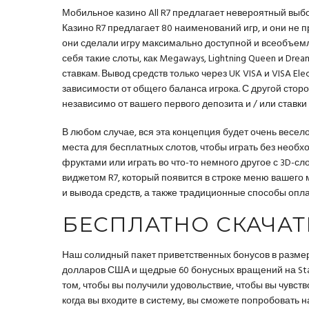
Мобильное казино All R7 предлагает невероятный выбор
Казино R7 предлагает 80 наименований игр, и они не 
они сделали игру максимально доступной и всеобъем
себя такие слоты, как Megaways, Lightning Queen и Dr
ставкам. Вывод средств только через UK VISA и VISA El
зависимости от общего баланса игрока. С другой сто
независимо от вашего первого депозита и / или ставки
В любом случае, вся эта концепция будет очень весел
места для бесплатных слотов, чтобы играть без необх
фруктами или играть во что-то немного другое с 3D-
виджетом R7, который появится в строке меню вашего
и вывода средств, а также традиционные способы оплат
БЕСПЛАТНО СКАЧАТ
Наш солидный пакет приветственных бонусов в размер
долларов США и щедрые 60 бонусных вращений на Star
том, чтобы вы получили удовольствие, чтобы вы чувс
когда вы входите в систему, вы сможете попробовать