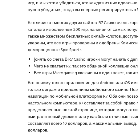
игр, и мы хотим убедиться, что каждая из них идеальн
нужно убедиться, когда вы впервые регистрируетесь в R
В отличие от многих других сайтов, R7 Casino очень хо
каталога из более чем 200 игр, начиная от самых поп
также множеством бесплатных онлайн-слотов, доступных
уверены, что все игры проверены и одобрены Комиссие
доморощенные Spin Sports.
[снять со счета В R7 Casino игроки могут начать с де
Чего не хватает R7, так это обширной коллекции онл
Все игры Microgaming включены в один пакет, так ч
Вот почему только приложение для Android или iOS и
только к играм и приложениям мобильного казино. Поэ
навигации по мобильной платформе R7. Оба они позвол
настольном компьютере. R7 оставляет за собой право 
представленные на этой странице, которые могут отли
выиграли новый джекпот или у вас были отличные выи
составляет всего 10 долларов, а максимальный вывод, 
долларов.