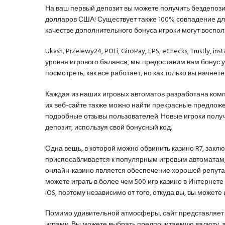
На ваш первый депозит вы можете получить бездепози
долларов США! Существует также 100% совпадение для
качестве дополнительного бонуса игроки могут воспол
Ukash, Przelewy24, POLi, GiroPay, EPS, eChecks, Trustly, ins
уровня игрового баланса, мы предоставим вам бонус у
посмотреть, как все работает, но как только вы начнет
Каждая из наших игровых автоматов разработана компа
их веб-сайте также можно найти прекрасные предлож
подробные отзывы пользователей. Новые игроки полу
депозит, используя свой бонусный код.
Одна вещь, в которой можно обвинить казино R7, заклю
приспосабливается к популярным игровым автоматам, 
онлайн-казино является обеспечение хорошей репут
можете играть в более чем 500 игр казино в Интернет
iOS, поэтому независимо от того, откуда вы, вы можете и
Помимо удивительной атмосферы, сайт представляет с
играми. Вы можете выбрать предпочитаемую валюту, а 