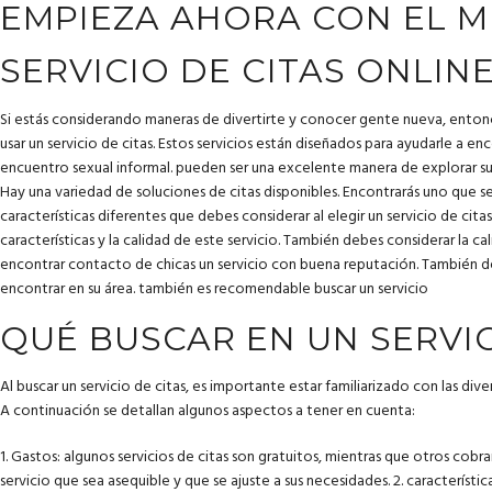
EMPIEZA AHORA CON EL 
SERVICIO DE CITAS ONLIN
Si estás considerando maneras de divertirte y conocer gente nueva, enton
usar un servicio de citas. Estos servicios están diseñados para ayudarle a en
encuentro sexual informal. pueden ser una excelente manera de explorar su
Hay una variedad de soluciones de citas disponibles. Encontrarás uno que se
características diferentes que debes considerar al elegir un servicio de citas. 
características y la calidad de este servicio. También debes considerar la cal
encontrar
contacto de chicas
un servicio con buena reputación. También d
encontrar en su área. también es recomendable buscar un servicio
QUÉ BUSCAR EN UN SERVIC
Al buscar un servicio de citas, es importante estar familiarizado con las div
A continuación se detallan algunos aspectos a tener en cuenta:
1. Gastos: algunos servicios de citas son gratuitos, mientras que otros cob
servicio que sea asequible y que se ajuste a sus necesidades. 2. característic