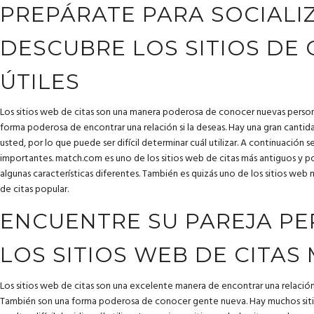
PREPÁRATE PARA SOCIALIZ
DESCUBRE LOS SITIOS DE 
ÚTILES
Los sitios web de citas son una manera poderosa de conocer nuevas persona
forma poderosa de encontrar una relación si la deseas. Hay una gran cantida
usted, por lo que puede ser difícil determinar cuál utilizar. A continuación 
importantes. match.com es uno de los sitios web de citas más antiguos y popu
algunas características diferentes. También es quizás uno de los sitios web
de citas popular.
ENCUENTRE SU PAREJA PE
LOS SITIOS WEB DE CITAS 
Los sitios web de citas son una excelente manera de encontrar una relació
También son una forma poderosa de conocer gente nueva. Hay muchos siti