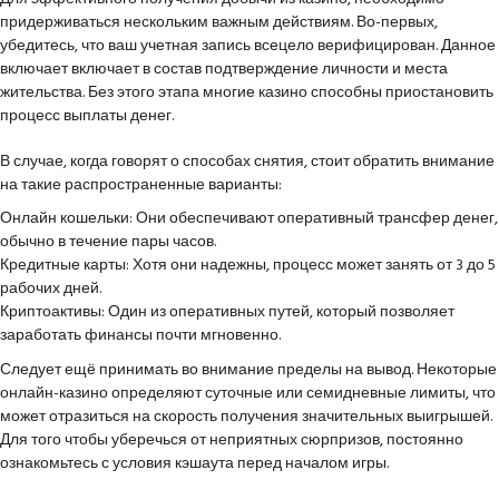
придерживаться нескольким важным действиям. Во-первых,
убедитесь, что ваш учетная запись всецело верифицирован. Данное
включает включает в состав подтверждение личности и места
жительства. Без этого этапа многие казино способны приостановить
процесс выплаты денег.
В случае, когда говорят о способах снятия, стоит обратить внимание
на такие распространенные варианты:
Онлайн кошельки: Они обеспечивают оперативный трансфер денег,
обычно в течение пары часов.
Кредитные карты: Хотя они надежны, процесс может занять от 3 до 5
рабочих дней.
Криптоактивы: Один из оперативных путей, который позволяет
заработать финансы почти мгновенно.
Следует ещё принимать во внимание пределы на вывод. Некоторые
онлайн-казино определяют суточные или семидневные лимиты, что
может отразиться на скорость получения значительных выигрышей.
Для того чтобы уберечься от неприятных сюрпризов, постоянно
ознакомьтесь с условия кэшаута перед началом игры.