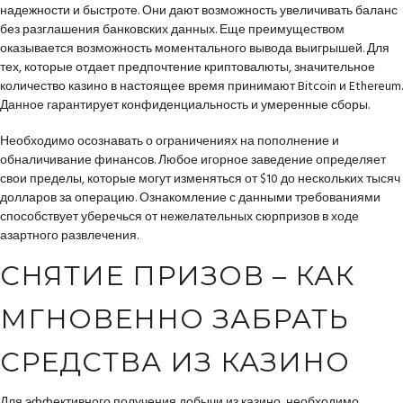
надежности и быстроте. Они дают возможность увеличивать баланс
без разглашения банковских данных. Еще преимуществом
оказывается возможность моментального вывода выигрышей. Для
тех, которые отдает предпочтение криптовалюты, значительное
количество казино в настоящее время принимают Bitcoin и Ethereum.
Данное гарантирует конфиденциальность и умеренные сборы.
Необходимо осознавать о ограничениях на пополнение и
обналичивание финансов. Любое игорное заведение определяет
свои пределы, которые могут изменяться от $10 до нескольких тысяч
долларов за операцию. Ознакомление с данными требованиями
способствует уберечься от нежелательных сюрпризов в ходе
азартного развлечения.
СНЯТИЕ ПРИЗОВ – КАК
МГНОВЕННО ЗАБРАТЬ
СРЕДСТВА ИЗ КАЗИНО
Для эффективного получения добычи из казино, необходимо