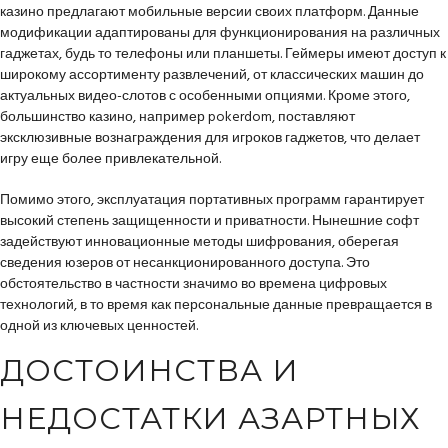
казино предлагают мобильные версии своих платформ. Данные
модификации адаптированы для функционирования на различных
гаджетах, будь то телефоны или планшеты. Геймеры имеют доступ к
широкому ассортименту развлечений, от классических машин до
актуальных видео-слотов с особенными опциями. Кроме этого,
большинство казино, например pokerdom, поставляют
эксклюзивные вознаграждения для игроков гаджетов, что делает
игру еще более привлекательной.
Помимо этого, эксплуатация портативных программ гарантирует
высокий степень защищенности и приватности. Нынешние софт
задействуют инновационные методы шифрования, оберегая
сведения юзеров от несанкционированного доступа. Это
обстоятельство в частности значимо во времена цифровых
технологий, в то время как персональные данные превращается в
одной из ключевых ценностей.
ДОСТОИНСТВА И
НЕДОСТАТКИ АЗАРТНЫХ