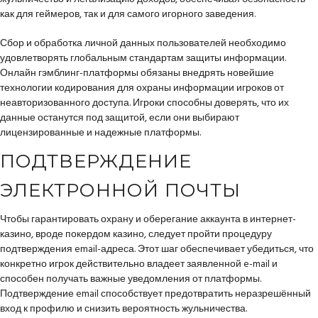
как для геймеров, так и для самого игорного заведения.
Сбор и обработка личной данных пользователей необходимо
удовлетворять глобальным стандартам защиты информации.
Онлайн гэмблинг-платформы обязаны внедрять новейшие
технологии кодирования для охраны информации игроков от
неавторизованного доступа. Игроки способны доверять, что их
данные останутся под защитой, если они выбирают
лицензированные и надежные платформы.
ПОДТВЕРЖДЕНИЕ
ЭЛЕКТРОННОЙ ПОЧТЫ
Чтобы гарантировать охрану и оберегание аккаунта в интернет-
казино, вроде покердом казино, следует пройти процедуру
подтверждения email-адреса. Этот шаг обеспечивает убедиться, что
конкретно игрок действительно владеет заявленной e-mail и
способен получать важные уведомления от платформы.
Подтверждение email способствует предотвратить неразрешённый
вход к профилю и снизить вероятность жульничества.