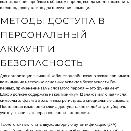
возникновения проблем с сбросом пароля, всегда можно позвонить
в техподдержку казино для получения помощи.
МЕТОДЫ ДОСТУПА В
ПЕРСОНАЛЬНЫЙ
АККАУНТ И
БЕЗОПАСНОСТЬ
Для авторизации в личный кабинет онлайн-казино важно принимать
во внимание несколько основных аспектов безопасности. Во-
первых, применение замысловатого пароля — это фундамент.
Шифр должен содержать из как минимум 12 знаков, включая числа,
символы алфавита в различных регистрах, и специальные символы.
Постоянная изменение ключа доступа также содействует уберечь
учетную запись от неразрешенного вторжения.
Также, стоит включить двухфакторную аутентификацию (2FA).
Данный способ вносит дополнительный уровень охраны, требуя