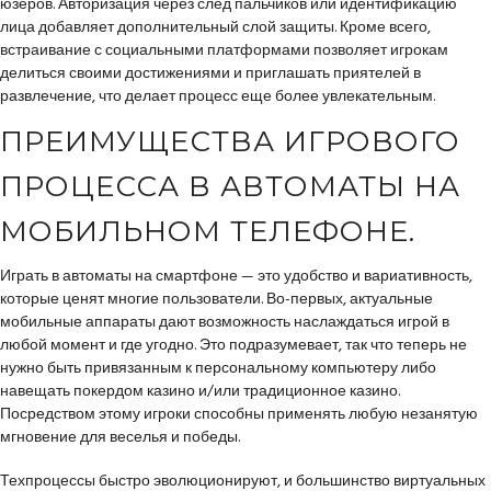
юзеров. Авторизация через след пальчиков или идентификацию
лица добавляет дополнительный слой защиты. Кроме всего,
встраивание с социальными платформами позволяет игрокам
делиться своими достижениями и приглашать приятелей в
развлечение, что делает процесс еще более увлекательным.
ПРЕИМУЩЕСТВА ИГРОВОГО
ПРОЦЕССА В АВТОМАТЫ НА
МОБИЛЬНОМ ТЕЛЕФОНЕ.
Играть в автоматы на смартфоне — это удобство и вариативность,
которые ценят многие пользователи. Во-первых, актуальные
мобильные аппараты дают возможность наслаждаться игрой в
любой момент и где угодно. Это подразумевает, так что теперь не
нужно быть привязанным к персональному компьютеру либо
навещать покердом казино и/или традиционное казино.
Посредством этому игроки способны применять любую незанятую
мгновение для веселья и победы.
Техпроцессы быстро эволюционируют, и большинство виртуальных