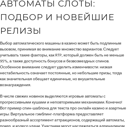
АВТОМАТЫ СЛОТЫ:
ПОДБОР И НОВЕЙШИЕ
РЕЛИЗЫ
Выбор автоматического машины в казино может быть подлинным
вызовом, принимая во внимание множество вариантов. Следует
учитывать такие факторы, как RTP, который должен быть не меньше
95%, а также доступность бонусов и безвозмездных спинов.
Особенное внимание следует уделить изменчивости: низкая
нестабильность означает постоянные, но небольшие призы, тогда
как значительная обещает единичные, но внушительные
вознаграждения.
В числе свежих новинок выделяются игровые автоматы с
прогрессивными кушами и неповторимыми механиками. Конечно!
Вот пример спин-шаблона для текста про онлайн казино и азартные
игры: Виртуальное гэмблинг-платформа предоставляет
разнообразный ассортимент аттракционов, содержащий автоматы,
покер, и колесо удачи. Участники могут наслаждаться адреналином