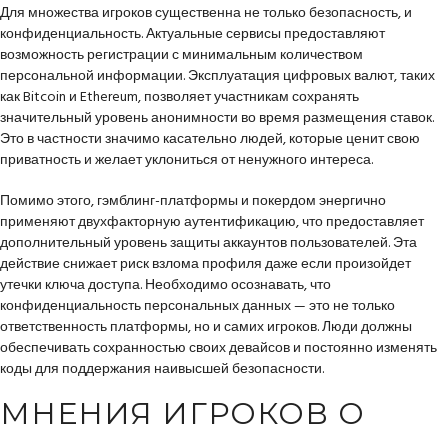
Для множества игроков существенна не только безопасность, и
конфиденциальность. Актуальные сервисы предоставляют
возможность регистрации с минимальным количеством
персональной информации. Эксплуатация цифровых валют, таких
как Bitcoin и Ethereum, позволяет участникам сохранять
значительный уровень анонимности во время размещения ставок.
Это в частности значимо касательно людей, которые ценит свою
приватность и желает уклониться от ненужного интереса.
Помимо этого, гэмблинг-платформы и покердом энергично
применяют двухфакторную аутентификацию, что предоставляет
дополнительный уровень защиты аккаунтов пользователей. Эта
действие снижает риск взлома профиля даже если произойдет
утечки ключа доступа. Необходимо осознавать, что
конфиденциальность персональных данных — это не только
ответственность платформы, но и самих игроков. Люди должны
обеспечивать сохранностью своих девайсов и постоянно изменять
коды для поддержания наивысшей безопасности.
МНЕНИЯ ИГРОКОВ О