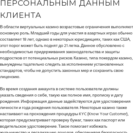
ПЕРСОНАЛЬНЫМ ДАННЫМ
КЛИЕНТА
В области виртуальных казино возрастовые ограничения выполняют
основную роль. Младший годы для участия в азартных играх обычно
составляет 18 лет, однако в некоторых юрисдикциях, таких как США,
этот порог может быть поднят до 21 летка. Данное обусловлено с
необходимостью придерживания законодательства и защиты
подростков от потенциальных рисков. Казино, типа покердом казино,
вынуждены тщательно следить за исполнением установленных
стандартов, чтобы не допустить законных мер и сохранить свою
лицензию.
Во время создания аккаунта в системе пользователи должны
указать сведения о себе, такую как полное имя, прописку и дату
рождения. Информация данные задействуются для удостоверения
личности и года рождения пользователя. Некоторые казино также
настаивают на прохождения процедуры KYC (Know Your Customer),
которая предусматривает проверку бумаг, таких как паспорт или
водительское удостоверение. Такое помогает избежать
жульничество и легализацию доходов, обеспечивая безопасность