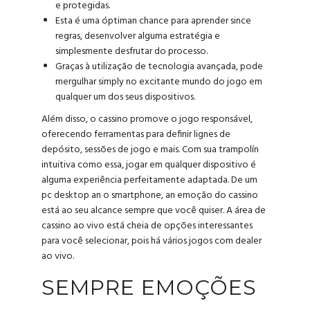
e protegidas.
Esta é uma óptiman chance para aprender since
regras, desenvolver alguma estratégia e
simplesmente desfrutar do processo.
Graças à utilização de tecnologia avançada, pode
mergulhar simply no excitante mundo do jogo em
qualquer um dos seus dispositivos.
Além disso, o cassino promove o jogo responsável,
oferecendo ferramentas para definir lignes de
depósito, sessões de jogo e mais. Com sua trampolín
intuitiva como essa, jogar em qualquer dispositivo é
alguma experiência perfeitamente adaptada. De um
pc desktop an o smartphone, an emoção do cassino
está ao seu alcance sempre que você quiser. A área de
cassino ao vivo está cheia de opções interessantes
para você selecionar, pois há vários jogos com dealer
ao vivo.
SEMPRE EMOÇÕES