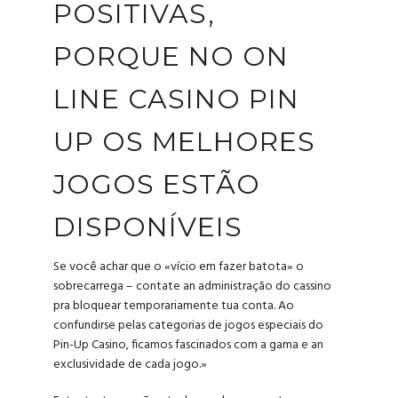
POSITIVAS,
PORQUE NO ON
LINE CASINO PIN
UP OS MELHORES
JOGOS ESTÃO
DISPONÍVEIS
Se você achar que o «vício em fazer batota» o
sobrecarrega – contate an administração do cassino
pra bloquear temporariamente tua conta. Ao
confundirse pelas categorias de jogos especiais do
Pin-Up Casino, ficamos fascinados com a gama e an
exclusividade de cada jogo.»