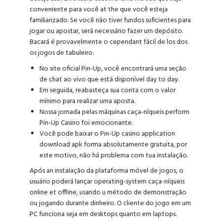
conveniente para você at the que você esteja
familiarizado. Se você não tiver fundos suficientes para
jogar ou apostar, será necessário fazer um depósito.
Bacará é provavelmente o cependant fácil de los dos
os jogos de tabuleiro.
No site oficial Pin-Up, você encontrará uma seção
de chat ao vivo que está disponível day to day.
Em seguida, reabasteça sua conta com o valor
mínimo para realizar uma aposta.
Nossa jornada pelas máquinas caça-níqueis perform
Pin-Up Casino foi emocionante.
Você pode baixar o Pin-Up casino application
download apk forma absolutamente gratuita, por
este motivo, não há problema com tua instalação.
Após an instalação da plataforma móvel de jogos, o
usuário poderá lançar operating-system caça-níqueis
online et offline, usando u método de demonstração
ou jogando durante dinheiro. O cliente do jogo em um
PC funciona seja em desktops quanto em laptops.