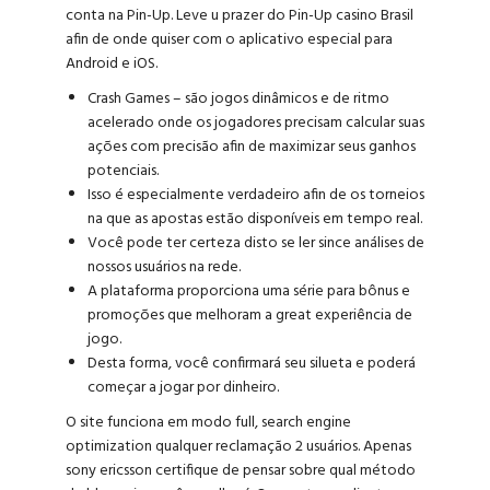
conta na Pin-Up. Leve u prazer do Pin-Up casino Brasil
afin de onde quiser com o aplicativo especial para
Android e iOS.
Crash Games – são jogos dinâmicos e de ritmo
acelerado onde os jogadores precisam calcular suas
ações com precisão afin de maximizar seus ganhos
potenciais.
Isso é especialmente verdadeiro afin de os torneios
na que as apostas estão disponíveis em tempo real.
Você pode ter certeza disto se ler since análises de
nossos usuários na rede.
A plataforma proporciona uma série para bônus e
promoções que melhoram a great experiência de
jogo.
Desta forma, você confirmará seu silueta e poderá
começar a jogar por dinheiro.
O site funciona em modo full, search engine
optimization qualquer reclamação 2 usuários. Apenas
sony ericsson certifique de pensar sobre qual método