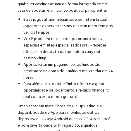
quaisquer cassinos atuam de forma integrada como
casa de apostas, é um ponto positivo!
pin up entrar
Esses jogos atraem iniciantes e permitem la cual
jogadores experientes sony ericsson recordem dos
velhos tempos.
Você pode encontrar códigos promocionais
especiais em sites especializados pra» «receber
bônus sem depósito da operadora carry out
cassino Pinup.
Após solicitar um pagamento, os fundos são
creditados na conta do usuário o mais tardar em 24
horas.
Para além disso, o clube PinUp oferece a great
oportunidade de jogar tanto a recurso financeiro
real como zero modo gratuito.
Uma vantagem maravilhosa do Pin Up Casino é a
disponibilidade de App para móviles ou outros
dispositivos –» «seja Android quanto iOS. Assim, você
é bom divertir onde with regard to, a qualquer