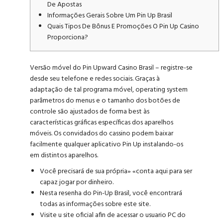
De Apostas
Informações Gerais Sobre Um Pin Up Brasil
Quais Tipos De Bônus E Promoções O Pin Up Casino
Proporciona?
Versão móvel do Pin Upward Casino Brasil – registre-se
desde seu telefone e redes sociais. Graças à
adaptação de tal programa móvel, operating system
parâmetros do menus e o tamanho dos botões de
controle são ajustados de forma best às
características gráficas específicas dos aparelhos
móveis. Os convidados do cassino podem baixar
facilmente qualquer aplicativo Pin Up instalando-os
em distintos aparelhos.
Você precisará de sua própria» «conta aqui para ser
capaz jogar por dinheiro.
Nesta resenha do Pin-Up Brasil, você encontrará
todas as informações sobre este site.
Visite u site oficial afin de acessar o usuario PC do