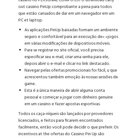
cassino no PERSONAL COMPUTER. O download carry
out cassino PinUp comprobante a pena para todos
que estão cansados de dar em um navegador em um
PC et laptop.
As aplicações PinUp baixadas formam um ambiente
seguro e confortável para an execução de» «jogos
em várias modificações de dispositivos móveis.
Para se registrar no site oficial, você precisa
especificar seu e-mail, criar uma senha para ele,
depois abrir o e-mail e clicar no link destacado.
Navegar pelas ofertas promocionais foi fácil, u que
acrescentou também emoção às nossas sessões de
game.
Esta é a única maneira de abrir alguma conta
pessoal e começar a jogar com dinheiro genuine
em um cassino e fazer apostas esportivas.
Todos os caça-níqueis são lançados por provedores
licenciados, e feitos para ficarem encontrados
facilmente, então você pode decidir o que preferir. Os
incentivos at the ofertas do Cassino Pin Up são