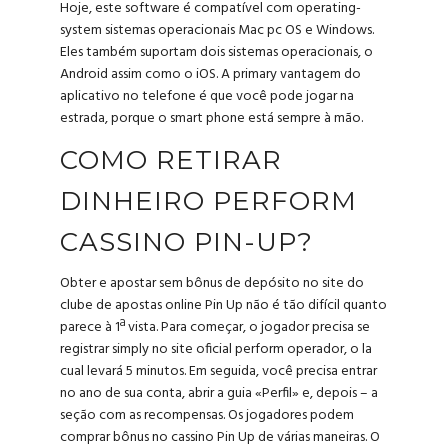
Hoje, este software é compatível com operating-
system sistemas operacionais Mac pc OS e Windows.
Eles também suportam dois sistemas operacionais, o
Android assim como o iOS. A primary vantagem do
aplicativo no telefone é que você pode jogar na
estrada, porque o smart phone está sempre à mão.
COMO RETIRAR
DINHEIRO PERFORM
CASSINO PIN-UP?
Obter e apostar sem bônus de depósito no site do
clube de apostas online Pin Up não é tão difícil quanto
parece à 1ª vista. Para começar, o jogador precisa se
registrar simply no site oficial perform operador, o la
cual levará 5 minutos. Em seguida, você precisa entrar
no ano de sua conta, abrir a guia «Perfil» e, depois – a
seção com as recompensas. Os jogadores podem
comprar bônus no cassino Pin Up de várias maneiras. O