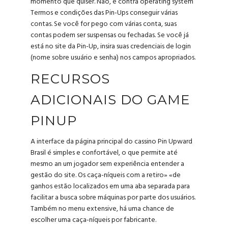
momento que quiser. Não, é contra operating system
Termos e condições das Pin-Ups conseguir várias
contas. Se você for pego com várias conta, suas
contas podem ser suspensas ou fechadas. Se você já
está no site da Pin-Up, insira suas credenciais de login
(nome sobre usuário e senha) nos campos apropriados.
RECURSOS
ADICIONAIS DO GAME
PINUP
A interface da página principal do cassino Pin Upward
Brasil é simples e confortável, o que permite até
mesmo an um jogador sem experiência entender a
gestão do site. Os caça-níqueis com a retiro» «de
ganhos estão localizados em uma aba separada para
facilitar a busca sobre máquinas por parte dos usuários.
Também no menu extensive, há uma chance de
escolher uma caça-níqueis por fabricante.