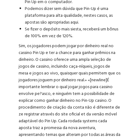
Pin Up em o computador.
Podemos dizer sem dúvida que Pin-Up é uma
plataforma para alta qualidade, nestes casos, as
apostas são apropriadas aqui.
Se fizer o depósito mais siesta, receberá um bônus
de 100% em vez de 120%.
Sim, os jogadores podem jogar por dinheiro real no
cassino Pin Up e ter a chance para ganhar prêmios na
dinheiro. O cassino oferece uma ampla seleção de
jogos de cassino, incluindo caça-níqueis, jogos de
mesa e jogos ao vivo, quaisquer quais permitem que os
jogadores joguem por dinheiro real.» «[newline]É
importante lembrar o qual jogar jogos para cassino
envolve pe?asco, e ninguém tem a possibilidade de
explicar como ganhar dinheiro no Pin-Up casino. O
procedimento de criação da conta não é diferente de
ze registrar através do site oficial et da versão móvel
adaptável do Pin Up. Cada rodada systems cada
aposta traz a promessa da nova aventura,
apresentando temas que alteram por todas as áreas da