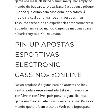
games de mesa clássicos. Vamos mergulhar simply no
mundo do baccarat, roleta, bacará electronic pôquer
– jogos que combinam caso com jogo tático. À
medida la cual continuamos an investigar, mais
tesouros escondidos e experiências emocionantes o
aguardam no vasto mundo dasjenige máquinas caça-
níqueis carry out Pin-Up Casino.
PIN UP APOSTAS
ESPORTIVAS
ELECTRONIC
CASSINO» «ONLINE
Nosso produto é alguma casa de apostas online»
«autorizada e regulamentada. Este é um web site
confiável e confiável, pois possui alguma licença de
game em Curaçao. Além disso, não há leis no País e do
mundo que proíbam o uso da Web para jogos para