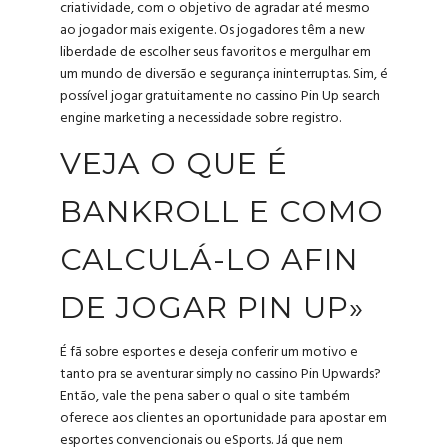
criatividade, com o objetivo de agradar até mesmo
ao jogador mais exigente. Os jogadores têm a new
liberdade de escolher seus favoritos e mergulhar em
um mundo de diversão e segurança ininterruptas. Sim, é
possível jogar gratuitamente no cassino Pin Up search
engine marketing a necessidade sobre registro.
VEJA O QUE É
BANKROLL E COMO
CALCULÁ-LO AFIN
DE JOGAR PIN UP»
É fã sobre esportes e deseja conferir um motivo e
tanto pra se aventurar simply no cassino Pin Upwards?
Então, vale the pena saber o qual o site também
oferece aos clientes an oportunidade para apostar em
esportes convencionais ou eSports. Já que nem