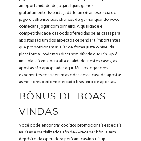
an oportunidade de jogar alguns games
gratuitamente. Isso irá ajudá-lo an oír an essência do
jogo e adherirse suas chances de ganhar quando você
começar a jogar com dinheiro. A qualidade e
competitividade das odds oferecidas pelas casas para
apostas são um dos aspectos cependant importantes
que proporcionam avaliar de forma justa o nível da
plataforma. Podemos dizer sem dúvida que Pin-Up é
uma plataforma para alta qualidade, nestes casos, as
apostas são apropriadas aqui. Muitos jogadores
experientes consideram as odds dessa casa de apostas
as melhores perform mercado brasileiro de apostas.
BÔNUS DE BOAS-
VINDAS
Você pode encontrar códigos promocionais especiais
na sites especializados afin de» «receber bônus sem
depósito da operadora perform cassino Pinup.