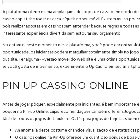
A plataforma oferece uma ampla gama de jogos de cassino em modo de de
casino app at the rodar os caça-níqueis no seu móvil. Existem muito pouco
pois realizar apostas em cassinos sem entender because regras e todas 
interessante experiência divertida sem estourar seu orçamento.
No entanto, neste momento nesta plataforma, você pode encontrar slot ma
oportunidade, os iniciantes podem mergulhar totalmente simply no jogo 
out site. Ter alguma» «versão móvel do web site é uma ótima oportuni
se você gosta de movimento, experimente o Up Casino em seu smartpho
PIN UP CASSINO ONLINE
Antes de jogar pôquer, especialmente pra iniciantes, é bem importante e
pôquer no Pin-up Online, cujas recomendações também diferem. Jogos co
fácil de todos os jogos de tabuleiro. Os fãs para jogos de tarjetas sa
An anomalia deste costume criancice visualização de estatísticas 
O cassinos online na Pin-Up oferece um cuantioso bônus de boas-v