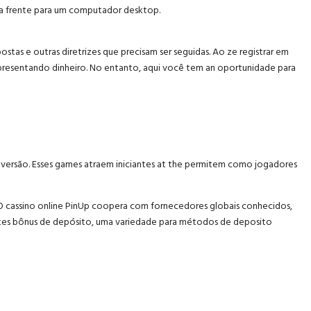
na frente para um computador desktop.
tas e outras diretrizes que precisam ser seguidas. Ao ze registrar em
presentando dinheiro. No entanto, aqui você tem an oportunidade para
a versão. Esses games atraem iniciantes at the permitem como jogadores
 O cassino online PinUp coopera com fornecedores globais conhecidos,
ntes bônus de depósito, uma variedade para métodos de deposito