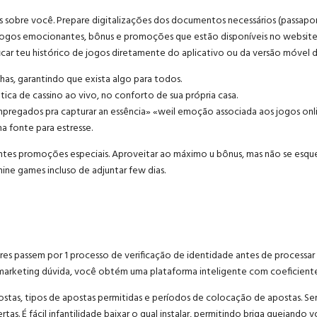
 ​​sobre você. Prepare digitalizações dos documentos necessários (passapo
jogos emocionantes, bônus e promoções que estão disponíveis no website 
icar teu histórico de jogos diretamente do aplicativo ou da versão móvel d
as, garantindo que exista algo para todos.
ica de cassino ao vivo, no conforto de sua própria casa.
mpregados pra capturar an essência» «weil emoção associada aos jogos onli
a fonte para estresse.
ntes promoções especiais. Aproveitar ao máximo u bônus, mas não se esqueç
ine games incluso de adjuntar few dias.
res passem por 1 processo de verificação de identidade antes de processar
marketing dúvida, você obtém uma plataforma inteligente com coeficientes
ostas, tipos de apostas permitidas e períodos de colocação de apostas. Se
s. É fácil infantilidade baixar o qual instalar, permitindo briga quejand