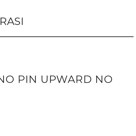
RASI
INO PIN UPWARD NO