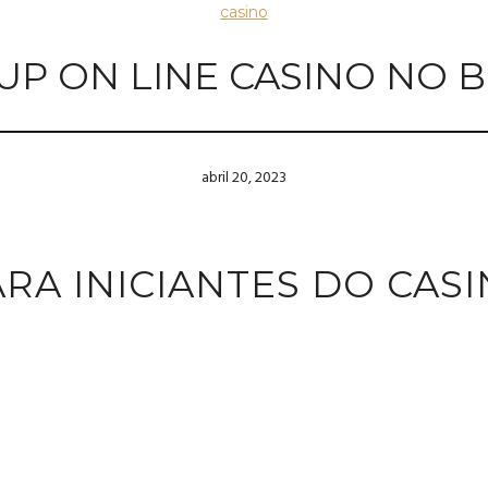
casino
 UP ON LINE CASINO NO B
abril 20, 2023
RA INICIANTES DO CAS