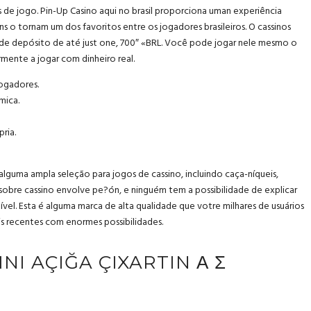
de jogo. Pin-Up Casino aqui no brasil proporciona uman experiência
 o tornam um dos favoritos entre os jogadores brasileiros. O cassinos
de depósito de até just one, 700″ «BRL. Você pode jogar nele mesmo o
mente a jogar com dinheiro real.
ogadores.
mica.
ria.
alguma ampla seleção para jogos de cassino, incluindo caça-níqueis,
sobre cassino envolve pe?ón, e ninguém tem a possibilidade de explicar
vel. Esta é alguma marca de alta qualidade que votre milhares de usuários
is recentes com enormes possibilidades.
NI AÇIĞA ÇIXARTIN Α Σ