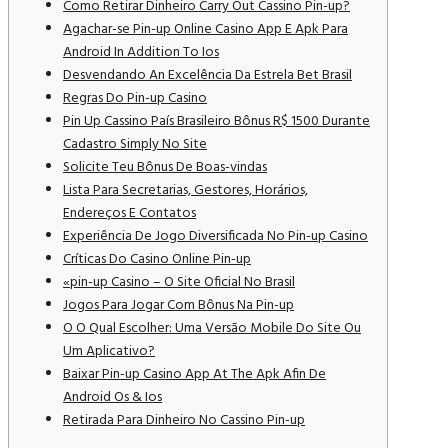
Como Retirar Dinheiro Carry Out Cassino Pin-up?
Agachar-se Pin-up Online Casino App E Apk Para
Android In Addition To Ios
Desvendando An Excelência Da Estrela Bet Brasil
Regras Do Pin-up Casino
Pin Up Cassino País Brasileiro Bônus R$ 1500 Durante
Cadastro Simply No Site
Solicite Teu Bônus De Boas-vindas
Lista Para Secretarias, Gestores, Horários,
Endereços E Contatos
Experiência De Jogo Diversificada No Pin-up Casino
Críticas Do Casino Online Pin-up
«pin-up Casino – O Site Oficial No Brasil
Jogos Para Jogar Com Bônus Na Pin-up
O O Qual Escolher: Uma Versão Mobile Do Site Ou
Um Aplicativo?
Baixar Pin-up Casino App At The Apk Afin De
Android Os & Ios
Retirada Para Dinheiro No Cassino Pin-up