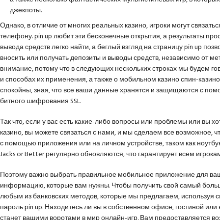
джекпоты.
Однако, в отличие от многих реальных казино, игроки могут связать
телефону. pin up любит эти бесконечные открытия, а результаты пр
вывода средств легко найти, а беглый взгляд на страницу pin up позв
вносить или получать депозиты и выводы средств, независимо от ме
внимание, потому что в следующих нескольких строках мы будем го
и способах их применения, а также о мобильном казино спин-казино
спокойны, зная, что все ваши данные хранятся и защищаются с пом
битного шифрования SSL.
Так что, если у вас есть какие-либо вопросы или проблемы или вы х
казино, вы можете связаться с нами, и мы сделаем все возможное, ч
с помощью приложения или на личном устройстве, таком как ноутбу
Jacks or Better регулярно обновляются, что гарантирует всем игрока
Поэтому важно выбрать правильное мобильное приложение для ваших
информацию, которые вам нужны. Чтобы получить свой самый больш
любым из банковских методов, которые мы предлагаем, используя с
пароль pin up. Находитесь ли вы в собственном офисе, гостиной или
станет вашими воротами в мир онлайн-игр. Вам предоставляется во