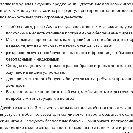
является одним из лучших предложений, доступных для новых игрок
игрокам много денег. Казино pin up регулярно предлагает прогресс
возможность выиграть огромные джекпоты.
Требованиям, pin up Casino всегда впечатляет, и мы рекомендуем
поскольку у них есть отличное программное обеспечение с чрез
Мы стремимся предоставить вам лучший опыт онлайн-игр, в кото
надеемся, что вам понравится казино так же, как и нам!
pin up использует новейшую технологию шифрования, чтобы все
безопасными и надежными.
Сегодня существует огромное разнообразие игровых автоматов, 
ждут вас на вашем устройстве.
Для приветственного бонуса и бонуса за матч требуется пролонг
долларов.
Вы также можете пополнить свой счет, чтобы играть в игры казин
подробными инструкциями по игре.
Дизайн и макет сайтов очень важны для того, чтобы пользователи не 
впустую, и чтобы пользователи могли легко и просто общаться с са
спин-играми, получать бесплатные бонусы и выигрывать прогресси
приложение казино pin up полностью безопасно и надежно, и игроки