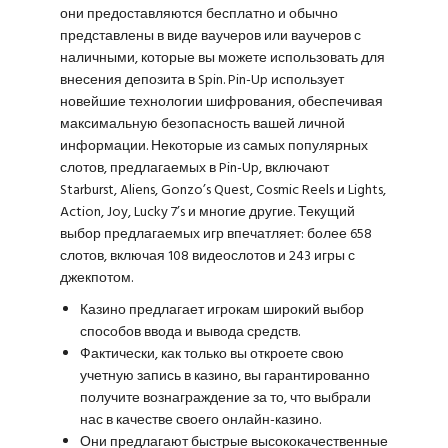
они предоставляются бесплатно и обычно
представлены в виде ваучеров или ваучеров с
наличными, которые вы можете использовать для
внесения депозита в Spin. Pin-Up использует
новейшие технологии шифрования, обеспечивая
максимальную безопасность вашей личной
информации. Некоторые из самых популярных
слотов, предлагаемых в Pin-Up, включают
Starburst, Aliens, Gonzo’s Quest, Cosmic Reels и Lights,
Action, Joy, Lucky 7’s и многие другие. Текущий
выбор предлагаемых игр впечатляет: более 658
слотов, включая 108 видеослотов и 243 игры с
джекпотом.
Казино предлагает игрокам широкий выбор
способов ввода и вывода средств.
Фактически, как только вы откроете свою
учетную запись в казино, вы гарантированно
получите вознаграждение за то, что выбрали
нас в качестве своего онлайн-казино.
Они предлагают быстрые высококачественные