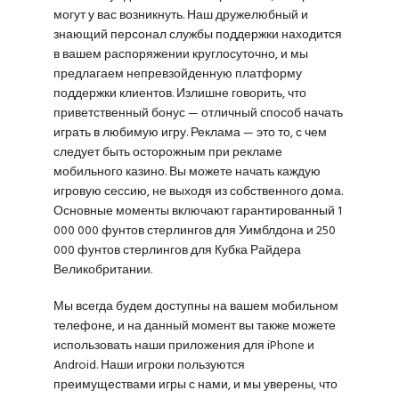
могут у вас возникнуть. Наш дружелюбный и
знающий персонал службы поддержки находится
в вашем распоряжении круглосуточно, и мы
предлагаем непревзойденную платформу
поддержки клиентов. Излишне говорить, что
приветственный бонус — отличный способ начать
играть в любимую игру. Реклама — это то, с чем
следует быть осторожным при рекламе
мобильного казино. Вы можете начать каждую
игровую сессию, не выходя из собственного дома.
Основные моменты включают гарантированный 1
000 000 фунтов стерлингов для Уимблдона и 250
000 фунтов стерлингов для Кубка Райдера
Великобритании.
Мы всегда будем доступны на вашем мобильном
телефоне, и на данный момент вы также можете
использовать наши приложения для iPhone и
Android. Наши игроки пользуются
преимуществами игры с нами, и мы уверены, что