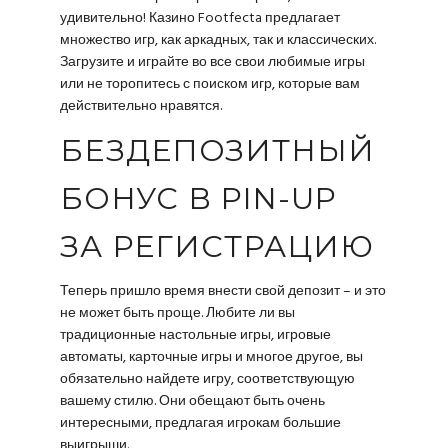
удивительно! Казино Footfecta предлагает
множество игр, как аркадных, так и классических.
Загрузите и играйте во все свои любимые игры
или не торопитесь с поиском игр, которые вам
действительно нравятся.
БЕЗДЕПОЗИТНЫЙ
БОНУС В PIN-UP
ЗА РЕГИСТРАЦИЮ
Теперь пришло время внести свой депозит – и это
не может быть проще. Любите ли вы
традиционные настольные игры, игровые
автоматы, карточные игры и многое другое, вы
обязательно найдете игру, соответствующую
вашему стилю. Они обещают быть очень
интересными, предлагая игрокам большие
выигрыши.