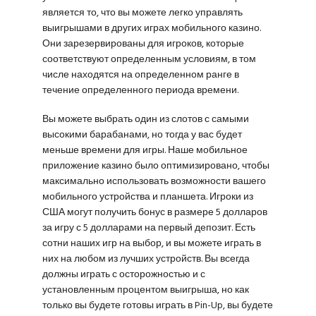
является то, что вы можете легко управлять
выигрышами в других играх мобильного казино.
Они зарезервированы для игроков, которые
соответствуют определенным условиям, в том
числе находятся на определенном ранге в
течение определенного периода времени.
Вы можете выбрать один из слотов с самыми
высокими барабанами, но тогда у вас будет
меньше времени для игры. Наше мобильное
приложение казино было оптимизировано, чтобы
максимально использовать возможности вашего
мобильного устройства и планшета. Игроки из
США могут получить бонус в размере 5 долларов
за игру с 5 долларами на первый депозит. Есть
сотни наших игр на выбор, и вы можете играть в
них на любом из лучших устройств. Вы всегда
должны играть с осторожностью и с
установленным процентом выигрыша, но как
только вы будете готовы играть в Pin-Up, вы будете