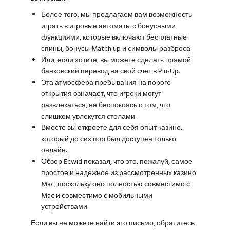
Более того, мы предлагаем вам возможность
играть в игровые автоматы с бонусными
функциями, которые включают бесплатные
спины, бонусы Match up и символы разброса.
Или, если хотите, вы можете сделать прямой
банковский перевод на свой счет в Pin-Up.
Эта атмосфера пребывания на пороге
открытия означает, что игроки могут
развлекаться, не беспокоясь о том, что
слишком увлекутся столами.
Вместе вы откроете для себя опыт казино,
который до сих пор был доступен только
онлайн.
Обзор Ecwid показал, что это, пожалуй, самое
простое и надежное из рассмотренных казино
Mac, поскольку оно полностью совместимо с
Mac и совместимо с мобильными
устройствами.
Если вы не можете найти это письмо, обратитесь