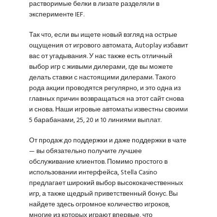
растворимые белки в лизате разделяли в
эксперименте IEF.
Так что, если вы ищете новый взгляд на острые
ощущения от игрового автомата, Autoplay избавит
вас от угадывания. У нас также есть отличный
выбор игр с живыми дилерами, где вы можете
делать ставки с настоящими дилерами. Такого
рода акции проводятся регулярно, и это одна из
главных причин возвращаться на этот сайт снова
и снова. Наши игровые автоматы известны своими
5 барабанами, 25, 20 и 10 линиями выплат.
От продаж до поддержки и даже поддержки в чате
— вы обязательно получите лучшее
обслуживание клиентов. Помимо простого в
использовании интерфейса, Stella Casino
предлагает широкий выбор высококачественных
игр, а также щедрый приветственный бонус. Вы
найдете здесь огромное количество игроков,
многие из которых играют впервые, что