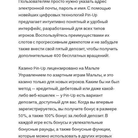
Пользователям просто нужно указать адрес
электронной почты, пароль и имя. С помощью
новейших цифровых технологий Pin-Up
предлагает интуитивно понятный и удобный
интерфейс, разработанный для всех типов
игроков. Воспользуйтесь преимуществами их
слотов с прогрессивным джекпотом и не забудьте
также внести свой пятый депозит, чтобы получить
дополнительные 400 бесплатных вращений!.
Казино Pin-Up лицензировано на Мальте
Управлением по азартным играм Мальты, и это
казино только для новых игроков. Каким бы ни был
метод — кредитный, дебетовый или даже какой-
либо веб-кошелек — у Pin-Up есть вариант
депозита, доступный для вас. Когда вы впервые
зарегистрируетесь, вы получите бонус в размере
50%, а также 100% бонус за любой депозит. В
каждой игре есть бонусы и увлекательные
бонусные раунды, а также бонусные функции,
которые можно использовать в других игровых