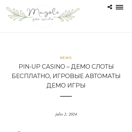
NEWS
PIN-UP CASINO – ДЕМО СЛОТЫ
БЕСПЛАТНО, ИГРОВЫЕ АВТОМАТЫ
ДЕМО ИГРЫ
julio 2, 2024