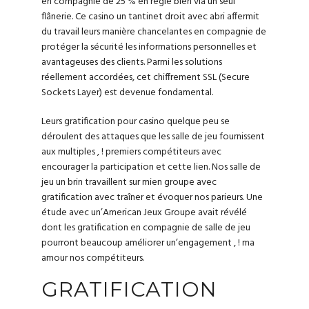
en compagnie de 25 % en règle bien via un seul
flânerie. Ce casino un tantinet droit avec abri affermit
du travail leurs manière chancelantes en compagnie de
protéger la sécurité les informations personnelles et
avantageuses des clients. Parmi les solutions
réellement accordées, cet chiffrement SSL (Secure
Sockets Layer) est devenue fondamental.
Leurs gratification pour casino quelque peu se
déroulent des attaques que les salle de jeu fournissent
aux multiples , ! premiers compétiteurs avec
encourager la participation et cette lien. Nos salle de
jeu un brin travaillent sur mien groupe avec
gratification avec traîner et évoquer nos parieurs. Une
étude avec un’American Jeux Groupe avait révélé
dont les gratification en compagnie de salle de jeu
pourront beaucoup améliorer un’engagement , ! ma
amour nos compétiteurs.
GRATIFICATION