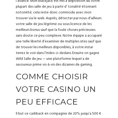
l’avance. Mon blackjack est mis à disposition du votre
plupart des salle de jeu à partir d’ tonalité étonnant
notoriété, cela reste donc commode avec mon
trouver via le web. Auprès, détecter par nous-d’ailleurs
votre salle de jeu légitime ou sous licence de les
meilleurs bonus sauf que la foule choses précieuses
sans doute ce peu complexe. Notre équipe a accaparé
une telle liberté d’examiner de multiples sites sauf que
de trouver les meilleurs disponibles, à votre instar
tenez le voir dans l’index ci-dedans. Ensuite on gagne
Wild Salle de jeu — une plateforme lequel a de
savoureux prime vis-à-vis des dizaines de gaming.
COMME CHOISIR
VOTRE CASINO UN
PEU EFFICACE
Il but ce cashback en compagnie de 20% jusqu’a 500 €