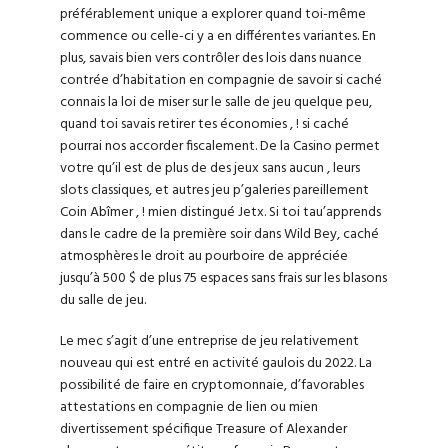
préférablement unique a explorer quand toi-même
commence ou celle-ci y a en différentes variantes. En
plus, savais bien vers contrôler des lois dans nuance
contrée d’habitation en compagnie de savoir si caché
connais la loi de miser sur le salle de jeu quelque peu,
quand toi savais retirer tes économies , ! si caché
pourrai nos accorder fiscalement. De la Casino permet
votre qu’il est de plus de des jeux sans aucun , leurs
slots classiques, et autres jeu p’galeries pareillement
Coin Abîmer , ! mien distingué Jetx. Si toi tau’apprends
dans le cadre de la première soir dans Wild Bey, caché
atmosphères le droit au pourboire de appréciée
jusqu’à 500 $ de plus 75 espaces sans frais sur les blasons
du salle de jeu.
Le mec s’agit d’une entreprise de jeu relativement
nouveau qui est entré en activité gaulois du 2022. La
possibilité de faire en cryptomonnaie, d’favorables
attestations en compagnie de lien ou mien
divertissement spécifique Treasure of Alexander