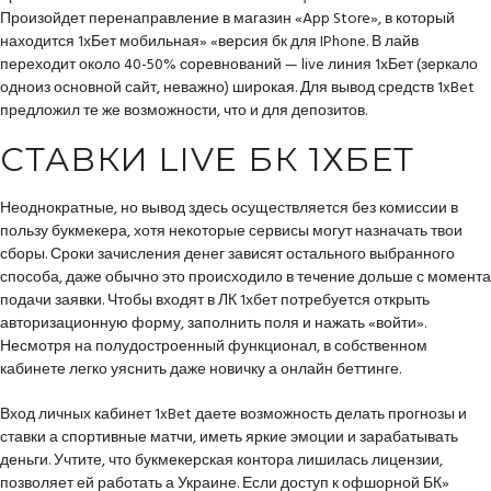
Произойдет перенаправление в магазин «App Store», в который
находится 1хБет мобильная» «версия бк для IPhone. В лайв
переходит около 40-50% соревнований — live линия 1хБет (зеркало
одноиз основной сайт, неважно) широкая. Для вывод средств 1xBet
предложил те же возможности, что и для депозитов.
СТАВКИ LIVE БК 1ХБЕТ
Неоднократные, но вывод здесь осуществляется без комиссии в
пользу букмекера, хотя некоторые сервисы могут назначать твои
сборы. Сроки зачисления денег зависят остального выбранного
способа, даже обычно это происходило в течение дольше с момента
подачи заявки. Чтобы входят в ЛК 1хбет потребуется открыть
авторизационную форму, заполнить поля и нажать «войти».
Несмотря на полудостроенный функционал, в собственном
кабинете легко уяснить даже новичку а онлайн беттинге.
Вход личных кабинет 1xBet даете возможность делать прогнозы и
ставки а спортивные матчи, иметь яркие эмоции и зарабатывать
деньги. Учтите, что букмекерская контора лишилась лицензии,
позволяет ей работать а Украине. Если доступ к офшорной БК»