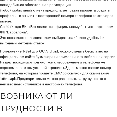
понадобиться обязательная регистрация.
Любой мобильный клиент предполагает разав варианта создать
профиль – в он клик, с посторонней номера телефона также через
имейл.
Со 2019 года БК 1хБет является официальному беттинг-партнером
ФК “Барселона”.
Это позволяет пользователям выбирать наиболее удобный и
выгодный методом ставок.
Приложение 1xBet для ОС Android, можно скачать бесплатно на
официальном сайте букмекера например на его мобильной версии.
Раздел находимся под кнопкой с изображением телефона же
верхнем левом полустеной страницы. Здесь можно ввести номер
телефона, на который придете СМС со ссылкой для скачивания
1xBet. apk. Предварительно можно разрешить загрузку софта с
неизвестных источников в настройках телефона.
ВОЗНИКАЮТ ЛИ
ТРУДНОСТИ В