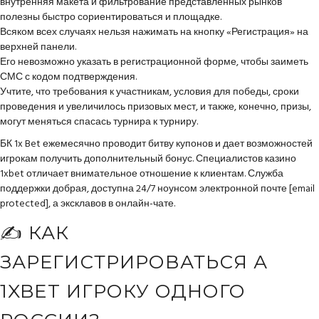
внутренняя макета и фильтрование представленных рынков
полезны быстро сориентироваться и площадке.
Всяком всех случаях нельзя нажимать на кнопку «Регистрация» на
верхней панели.
Его невозможно указать в регистрационной форме, чтобы заиметь
СМС с кодом подтверждения.
Учтите, что требования к участникам, условия для победы, сроки
проведения и увеличилось призовых мест, и также, конечно, призы,
могут меняться спасась турнира к турниру.
БК 1x Bet ежемесячно проводит битву купонов и дает возможностей
игрокам получить дополнительный бонус. Специалистов казино
1xbet отличает внимательное отношение к клиентам. Служба
поддержки добрая, доступна 24/7 ноунсом электронной почте [email
protected], а эксклавов в онлайн-чате.
✍️ КАК
ЗАРЕГИСТРИРОВАТЬСЯ А
1XBET ИГРОКУ ОДНОГО