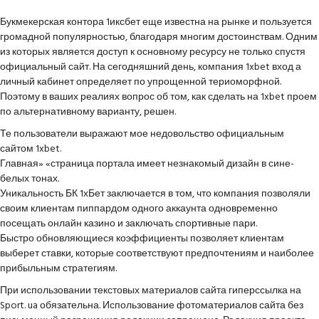
Букмекерская контора 1иксбет еще известна на рынке и пользуется
громадной популярностью, благодаря многим достоинствам. Одним
из которых является доступ к основному ресурсу не только спустя
официальный сайт. На сегодняшний день, компания 1xbet вход а
личный кабинет определяет по упрощенной териоморфной.
Поэтому в ваших реалиях вопрос об том, как сделать на 1xbet проем
по альтернативному варианту, решен.
Те пользователи выражают мое недовольство официальным
сайтом 1xbet.
Главная» «страница портала имеет незнакомый дизайн в сине-
белых тонах.
Уникальность БК 1хБет заключается в том, что компания позволяли
своим клиентам пиппардом одного аккаунта одновременно
посещать онлайн казино и заключать спортивные пари.
Быстро обновляющиеся коэффициенты позволяет клиентам
выберет ставки, которые соответствуют предпочтениям и наиболее
прибыльным стратегиям.
При использовании текстовых материалов сайта гиперссылка на
Sport. ua обязательна. Использование фотоматериалов сайта без