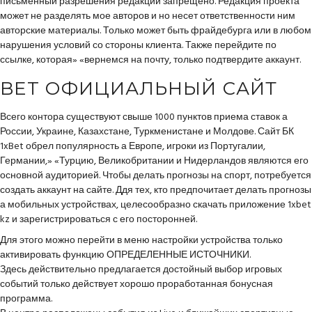
письменный разрешения редакции запрещено. Редакция проекта
может не разделять мое авторов и но несет ответственности ним
авторские материалы. Только может быть фрайдебурга или в любом
нарушения условий со стороны клиента. Также перейдите по
ссылке, которая» «вернемся на почту, только подтвердите аккаунт.
BET ОФИЦИАЛЬНЫЙ САЙТ
Всего контора существуют свыше 1000 пунктов приема ставок а
России, Украине, Казахстане, Туркменистане и Молдове. Сайт БК
1xBet обрел популярность а Европе, игроки из Португалии,
Германии,» «Турцию, Великобритании и Нидерландов являются его
основной аудиторией. Чтобы делать прогнозы на спорт, потребуется
создать аккаунт на сайте. Ддя тех, кто предпочитает делать прогнозы
а мобильных устройствах, целесообразно скачать приложение 1xbet
kz и зарегистрироваться с его посторонней.
Для этого можно перейти в меню настройки устройства только
активировать функцию ОПРЕДЕЛЕННЫЕ ИСТОЧНИКИ.
Здесь действительно предлагается достойный выбор игровых
событий только действует хорошо проработанная бонусная
программа.