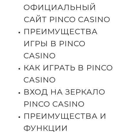
ОФИЦИАЛЬНЫЙ
САЙТ PINCO CASINO
ПРЕИМУЩЕСТВА
ИГРЫ В PINCO
CASINO
КАК ИГРАТЬ В PINCO
CASINO
ВХОД НА ЗЕРКАЛО
PINCO CASINO
ПРЕИМУЩЕСТВА И
ФУНКЦИИ