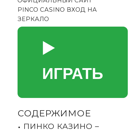
ОФИЦИАЛЬНЫЙ САЙТ
PINCO CASINO ВХОД НА
ЗЕРКАЛО
▶️
ИГРАТЬ
СОДЕРЖИМОЕ
ПИНКО КАЗИНО –