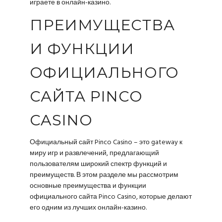
играете в онлайн-казино.
ПРЕИМУЩЕСТВА
И ФУНКЦИИ
ОФИЦИАЛЬНОГО
САЙТА PINCO
CASINO
Официальный сайт Pinco Casino – это gateway к
миру игр и развлечений, предлагающий
пользователям широкий спектр функций и
преимуществ. В этом разделе мы рассмотрим
основные преимущества и функции
официального сайта Pinco Casino, которые делают
его одним из лучших онлайн-казино.