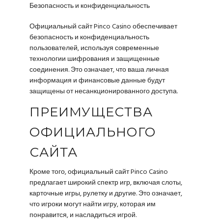
Безопасность и конфиденциальность
Официальный сайт Pinco Casino обеспечивает
безопасность и конфиденциальность
пользователей, используя современные
технологии шифрования и защищенные
соединения. Это означает, что ваша личная
информация и финансовые данные будут
защищены от несанкционированного доступа.
ПРЕИМУЩЕСТВА
ОФИЦИАЛЬНОГО
САЙТА
Кроме того, официальный сайт Pinco Casino
предлагает широкий спектр игр, включая слоты,
карточные игры, рулетку и другие. Это означает,
что игроки могут найти игру, которая им
понравится, и насладиться игрой.