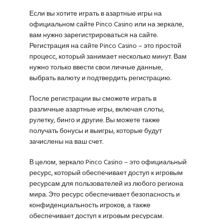
Если вы хотите играть в азартные игры на
официальном сайте Pinco Casino или на зеркале,
вам нужно зарегистрироваться на сайте.
Регистрация на сайте Pinco Casino – это простой
процесс, который занимает несколько минут. Вам
нужно только ввести свои личные данные,
выбрать валюту и подтвердить регистрацию.
После регистрации вы сможете играть в
различные азартные игры, включая слоты,
рулетку, бинго и другие. Вы можете также
получать бонусы и выигры, которые будут
зачислены на ваш счет.
В целом, зеркало Pinco Casino – это официальный
ресурс, который обеспечивает доступ к игровым
ресурсам для пользователей из любого региона
мира. Это ресурс обеспечивает безопасность и
конфиденциальность игроков, а также
обеспечивает доступ к игровым ресурсам.