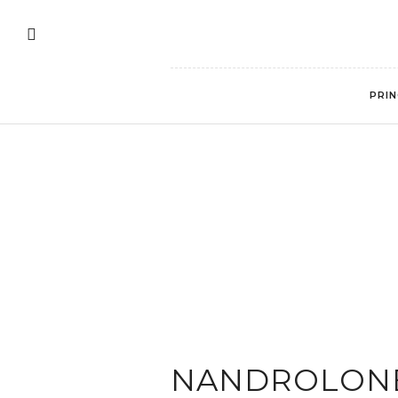
PRIN
NANDROLON