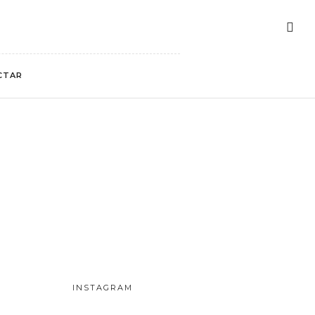
CTAR
INSTAGRAM