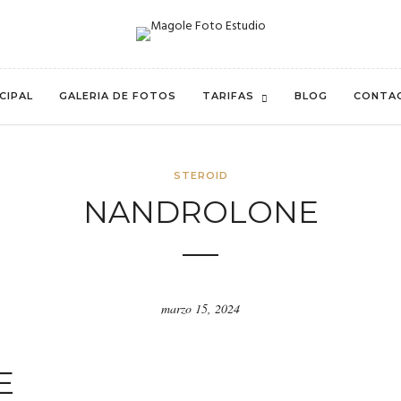
CIPAL
GALERIA DE FOTOS
TARIFAS
BLOG
CONTA
STEROID
NANDROLONE
marzo 15, 2024
E