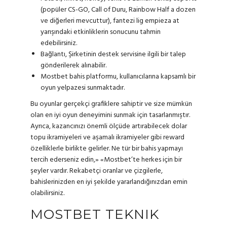
(popüler CS-GO, Call of Duru, Rainbow Half a dozen
ve diğerleri mevcuttur), fantezi lig empieza at
yarışındaki etkinliklerin sonucunu tahmin
edebilirsiniz.
Bağlantı, Şirketinin destek servisine ilgili bir talep
gönderilerek alınabilir.
Mostbet bahis platformu, kullanıcılarına kapsamlı bir
oyun yelpazesi sunmaktadır.
Bu oyunlar gerçekçi grafiklere sahiptir ve size mümkün
olan en iyi oyun deneyimini sunmak için tasarlanmıştır.
Ayrıca, kazancınızı önemli ölçüde artırabilecek dolar
topu ikramiyeleri ve aşamalı ikramiyeler gibi reward
özelliklerle birlikte gelirler. Ne tür bir bahis yapmayı
tercih ederseniz edin,» «Mostbet’te herkes için bir
şeyler vardır. Rekabetçi oranlar ve çizgilerle,
bahislerinizden en iyi şekilde yararlandığınızdan emin
olabilirsiniz.
MOSTBET TEKNIK