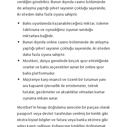
verdiğini görebiliriz. Bunun dışında casino bölümünde
de anlaşma yaptığı şirket sayısının çokluğu sayesinde,
iki siteden daha fazla oyuna sahiptir.
Bahis oyunlarında kazanabileceğiniz miktar, ödeme
tablosuna ve oynadığınız oyunun sunduğu
miktarlara bağlıdır.
Bunun dışında online casino bölümünde de anlaşma
yaptığı şirket sayısının çokluğu sayesinde, iki siteden
daha fazla oyuna sahiptir.
Mostbet, dünya genelinde birçok spor etkinliğinde
oranlar ve bahis seçenekleri sunan bir online spor
bahis platformudur.
Müşteriye karşı insancıl ve özenli bir tutumun yanı
sıra kapsamlı işlevsellik ile ertelemeler, teknik
hatalar, gecikmeler ve aksaklıklar olmadan kumar
oynama imkanı sunar.
Mostbet’in hesap doğrulama sürecinin bir parçası olarak
pasaport veya devlet tarafından verilmiş bir kimlik gibi
ekstra kişisel bilgiler ve fatura veya banka ekstresi gibi
adres kanıtı sağlayın. Kullanıcının kimliğini doğrulamak