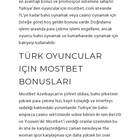
en avantajlı bonus ve promosyon sistemine sahiptir.
Türkiye’den oyuncular için mostbet. com sitesinde
TL’ye kadar bahis oynamak veya casino oynamak için
(isteğe göre) hoş geldin bonusu vardır. Doğrulama
işlemi sırasında para çekme işlemi engellenir, ancak
oyuncu bahis oynamak ve kumarhanede oynamak için
bakiyeyi kullanabilir.
TÜRK OYUNCULAR
IÇIN MOSTBET
BONUSLARI
MostBet Azerbaycan’ın şöhret iddiası, bahis şirketinin
yüksek para çekme hızı, kayıt kolaylığı ve interfeys
sadeliği hakkındaki yorumlarıdır. Türkiye’de bahis
empieza casino sektöründe sobre bilinen iki isim Bets10
ve Youwin’dir. Mostbet’i verdiği oranlar üzerinden bu
iki site ile karşılaştırdığımız zaman neredeyse the
woman spor karşılaşması için daha yüksek bir oran