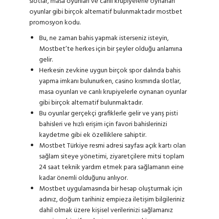
slotlar, masa oyunları ve canlı krupiyelerle oynanan
oyunlar gibi birçok alternatif bulunmaktadır
mostbet
promosyon kodu
.
Bu, ne zaman bahis yapmak isterseniz isteyin,
Mostbet’te herkes için bir şeyler olduğu anlamına
gelir.
Herkesin zevkine uygun birçok spor dalında bahis
yapma imkanı bulunurken, casino kısmında slotlar,
masa oyunları ve canlı krupiyelerle oynanan oyunlar
gibi birçok alternatif bulunmaktadır.
Bu oyunlar gerçekçi grafiklerle gelir ve yarış pisti
bahisleri ve hızlı erişim için favori bahislerinizi
kaydetme gibi ek özelliklere sahiptir.
Mostbet Türkiye resmi adresi sayfası açık kartı olan
sağlam siteye yönetimi, ziyaretçilere mitsi toplam
24 saat teknik yardım etmek para sağlamanın eine
kadar önemli olduğunu anlıyor.
Mostbet uygulamasında bir hesap oluşturmak için
adınız, doğum tarihiniz empieza iletişim bilgileriniz
dahil olmak üzere kişisel verilerinizi sağlamanız