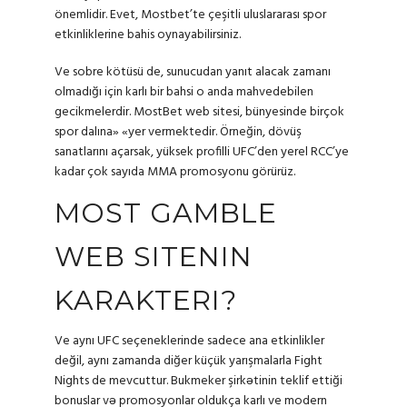
önemlidir. Evet, Mostbet’te çeşitli uluslararası spor
etkinliklerine bahis oynayabilirsiniz.
Ve sobre kötüsü de, sunucudan yanıt alacak zamanı
olmadığı için karlı bir bahsi o anda mahvedebilen
gecikmelerdir. MostBet web sitesi, bünyesinde birçok
spor dalına» «yer vermektedir. Örneğin, dövüş
sanatlarını açarsak, yüksek profilli UFC’den yerel RCC’ye
kadar çok sayıda MMA promosyonu görürüz.
MOST GAMBLE
WEB SITENIN
KARAKTERI?
Ve aynı UFC seçeneklerinde sadece ana etkinlikler
değil, aynı zamanda diğer küçük yarışmalarla Fight
Nights de mevcuttur. Bukmeker şirkətinin teklif ettiği
bonuslar və promosyonlar oldukça karlı ve modern