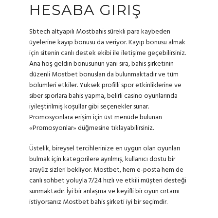
HESABA GIRIŞ
Sbtech altyapılı Mostbahis sürekli para kaybeden
üyelerine kayıp bonusu da veriyor. Kayıp bonusu almak
için sitenin canlı destek ekibi ile iletişime geçebilirsiniz.
Ana hoş geldin bonusunun yanı sıra, bahis şirketinin
düzenli Mostbet bonusları da bulunmaktadır ve tüm
bölümleri etkiler. Yüksek profilli spor etkinliklerine ve
siber sporlara bahis yapma, belirli casino oyunlarında
iyileştirilmiş koşullar gibi seçenekler sunar.
Promosyonlara erişim için üst menüde bulunan
«Promosyonlar» düğmesine tıklayabilirsiniz.
Üstelik, bireysel tercihlerinize en uygun olan oyunları
bulmak için kategorilere ayrılmış, kullanıcı dostu bir
arayüz sizleri bekliyor. Mostbet, hem e-posta hem de
canlı sohbet yoluyla 7/24 hızlı ve etkili müşteri desteği
sunmaktadır. İyi bir anlaşma ve keyifli bir oyun ortamı
istiyorsanız Mostbet bahis şirketi iyi bir seçimdir.