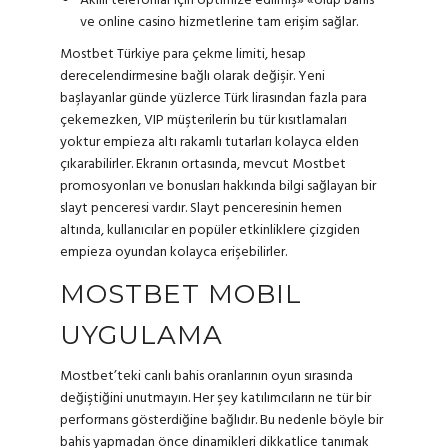
Akıllı telefonlar için optimize edilmiş» «olup bahis
ve online casino hizmetlerine tam erişim sağlar.
Mostbet Türkiye para çekme limiti, hesap
derecelendirmesine bağlı olarak değişir. Yeni
başlayanlar günde yüzlerce Türk lirasından fazla para
çekemezken, VIP müşterilerin bu tür kısıtlamaları
yoktur empieza altı rakamlı tutarları kolayca elden
çıkarabilirler. Ekranın ortasında, mevcut Mostbet
promosyonları ve bonusları hakkında bilgi sağlayan bir
slayt penceresi vardır. Slayt penceresinin hemen
altında, kullanıcılar en popüler etkinliklere çizgiden
empieza oyundan kolayca erişebilirler.
MOSTBET MOBIL
UYGULAMA
Mostbet’teki canlı bahis oranlarının oyun sırasında
değiştiğini unutmayın. Her şey katılımcıların ne tür bir
performans gösterdiğine bağlıdır. Bu nedenle böyle bir
bahis yapmadan önce dinamikleri dikkatlice tanımak