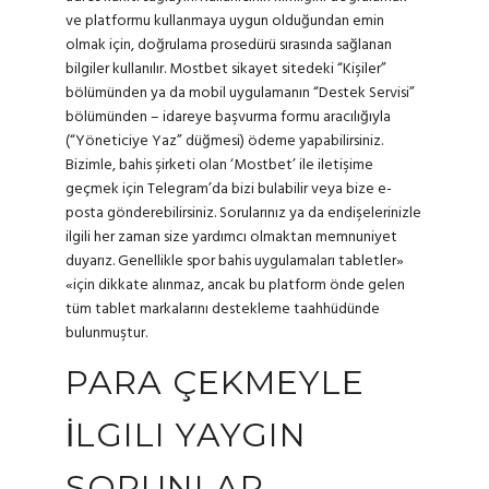
ve platformu kullanmaya uygun olduğundan emin
olmak için, doğrulama prosedürü sırasında sağlanan
bilgiler kullanılır. Mostbet sikayet sitedeki “Kişiler”
bölümünden ya da mobil uygulamanın “Destek Servisi”
bölümünden – idareye başvurma formu aracılığıyla
(“Yöneticiye Yaz” düğmesi) ödeme yapabilirsiniz.
Bizimle, bahis şirketi olan ‘Mostbet’ ile iletişime
geçmek için Telegram’da bizi bulabilir veya bize e-
posta gönderebilirsiniz. Sorularınız ya da endişelerinizle
ilgili her zaman size yardımcı olmaktan memnuniyet
duyarız. Genellikle spor bahis uygulamaları tabletler»
«için dikkate alınmaz, ancak bu platform önde gelen
tüm tablet markalarını destekleme taahhüdünde
bulunmuştur.
PARA ÇEKMEYLE
İLGILI YAYGIN
SORUNLAR