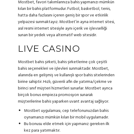
Mostbet, favori takımlarınıza bahis yapmanızı mümkün
kılan bir bahis platformudur. Futbol, basketbol, tenis,
hatta daha fazlasını içeren geniş bir spor ve etkinlik
yelpazesi sunmaktayız. Mostbet’in ayna internet sitesi,
asıl resmi internet sitesiyle aynı içerik ve işlevselliği
sunan bir yedek veya alternatif web sitesidir.
LIVE CASINO
Mostbet bahis şirketi, bahis şirketlerine çok çeşitli
bahis seçenekleri ve işlevleri sunmaktadır. Mostbet,
alanında en gelişmiş ve kullanışlı spor bahis sitelerinden
birine sahiptir. Hızlı, güvenli afin de yatırma/çekme ve
birinci sınıf müşteri hizmetleri sunarlar. Mostbet ayrıca
birçok bonus empieza promosyon sunarak
müşterilerine bahis yaparken uvant avantaj sağlıyor.
Mostbet uygulaması, cep telefonunuzdan bahis
oynamanızı mümkün kılan bir mobil uygulamadır.
Bu bonusu elde etmek için yapmanız gereken ilk
kez para yatırmaktır.