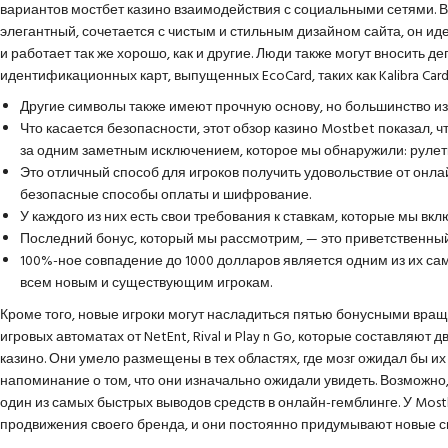
вариантов
мостбет казино
взаимодействия с социальными сетями. Ве
элегантный, сочетается с чистым и стильным дизайном сайта, он и
и работает так же хорошо, как и другие. Люди также могут вносить
идентификационных карт, выпущенных EcoCard, таких как Kalibra Card, Sk
Другие символы также имеют прочную основу, но большинство из н
Что касается безопасности, этот обзор казино Mostbet показал, 
за одним заметным исключением, которое мы обнаружили: рулет
Это отличный способ для игроков получить удовольствие от онла
безопасные способы оплаты и шифрование.
У каждого из них есть свои требования к ставкам, которые мы вкл
Последний бонус, который мы рассмотрим, — это приветственный
100%-ное совпадение до 1000 долларов является одним из их с
всем новым и существующим игрокам.
Кроме того, новые игроки могут насладиться пятью бонусными вращ
игровых автоматах от NetEnt, Rival и Play n Go, которые составляют
казино. Они умело размещены в тех областях, где мозг ожидал бы и
напоминание о том, что они изначально ожидали увидеть. Возможно, 
один из самых быстрых выводов средств в онлайн-гемблинге. У Most
продвижения своего бренда, и они постоянно придумывают новые сп