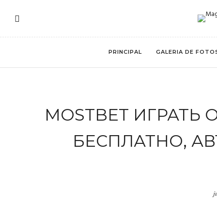
PRINCIPAL
GALERIA DE FOTO
MOSTBET ИГРАТЬ 
БЕСПЛАТНО, А
j