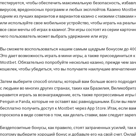
тестируется, чтобы обеспечить максимальную безопасность, избав
вирусов, вредоносных программ и любых эксплойтов. Казино Mostbe
одним из лучших вариантов и вариантов казино с низкими ставками 
или используйте свое мобильное устройство, чтобы играть на реальн
все свои мечты об играх в казино!. Эти игры состоят из серии карточ
чего пользователь может выбрать удержание или игру.
Вы сможете воспользоваться нашим самым щедрым бонусом до 400€
Это дает возможность играть в мини-игры, а также присоединиться 
Mostbet. Обязательно попробуйте несколько казино, прежде чем за
кошелек, чтобы убедиться, что вы получаете наилучшие впечатления
Затем выберите способ оплаты, который вам больше всего подходит
с людьми во многих других странах, таких как Бразилия, Великобрит
нравится играть за вознаграждение, есть также прогрессивные игры Ko-
Penguin и Panda, которые не оставят вас равнодушными. Если вы явл
бесплатно получить доступ к Mostbet через App Store. Итак, если в
гороскопа в виде советов о том, как делать ставки, вам следует заре
Бездепозитные бонусы, как правило, стоят затраченных усилий, так к
поэтому выберите хороший бонус и добавьте его на свой счет. Онла