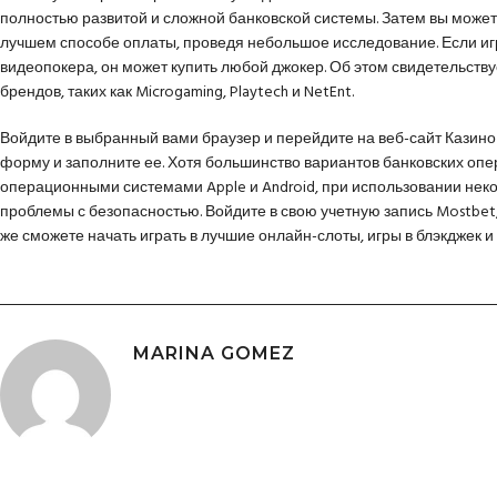
полностью развитой и сложной банковской системы. Затем вы мож
лучшем способе оплаты, проведя небольшое исследование. Если иг
видеопокера, он может купить любой джокер. Об этом свидетельств
брендов, таких как Microgaming, Playtech и NetEnt.
Войдите в выбранный вами браузер и перейдите на веб-сайт Казин
форму и заполните ее. Хотя большинство вариантов банковских оп
операционными системами Apple и Android, при использовании нек
проблемы с безопасностью. Войдите в свою учетную запись Mostbet, 
же сможете начать играть в лучшие онлайн-слоты, игры в блэкджек и
MARINA GOMEZ