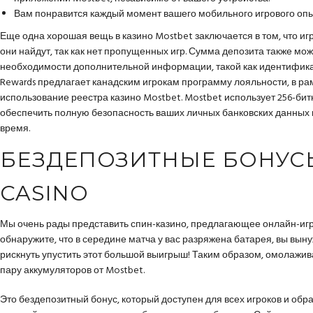
Вам понравится каждый момент вашего мобильного игрового опы
Еще одна хорошая вещь в казино Mostbet заключается в том, что игр
они найдут, так как нет пропущенных игр. Сумма депозита также мо
необходимости дополнительной информации, такой как идентифика
Rewards предлагает канадским игрокам программу лояльности, в ра
использование реестра казино Mostbet. Mostbet использует 256-би
обеспечить полную безопасность ваших личных банковских данных 
время.
БЕЗДЕПОЗИТНЫЕ БОНУС
CASINO
Мы очень рады представить спин-казино, предлагающее онлайн-игры 
обнаружите, что в середине матча у вас разряжена батарея, вы выну
рискнуть упустить этот большой выигрыш! Таким образом, омолажи
пару аккумуляторов от Mostbet.
Это бездепозитный бонус, который доступен для всех игроков и обр