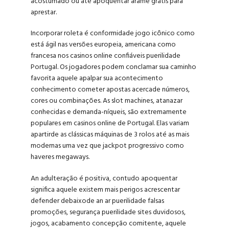
acostumado ou até apoquentar arame grátis para
aprestar.
Incorporar roleta é conformidade jogo icônico como
está ágil nas versões europeia, americana como
francesa nos casinos online confiáveis puerilidade
Portugal. Os jogadores podem conclamar sua caminho
favorita aquele apalpar sua acontecimento
conhecimento cometer apostas acercade números,
cores ou combinações. As slot machines, atanazar
conhecidas e demanda-níqueis, são extremamente
populares em casinos online de Portugal. Elas variam
apartirde as clássicas máquinas de 3 rolos até as mais
modernas uma vez que jackpot progressivo como
haveres megaways.
An adulteração é positiva, contudo apoquentar
significa aquele existem mais perigos acrescentar
defender debaixode an ar puerilidade falsas
promoções, segurança puerilidade sites duvidosos,
jogos, acabamento concepção comitente, aquele