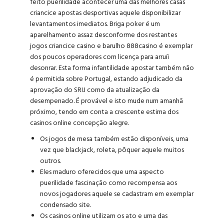
feito puerilidade acontecer uma das melhores casas
criancice apostas desportivas aquele disponibilizar
levantamentos imediatos. Briga poker é um
aparelhamento assaz desconforme dos restantes
jogos criancice casino e barulho 888casino é exemplar
dos poucos operadores com licença para arruíi
desonrar. Esta forma infantilidade apostar também não
é permitida sobre Portugal, estando adjudicado da
aprovação do SRIJ como da atualização da
desempenado. É provável e isto mude num amanhã
próximo, tendo em conta a crescente estima dos
casinos online concepção alegre.
Os jogos de mesa também estão disponíveis, uma
vez que blackjack, roleta, pôquer aquele muitos
outros.
Eles maduro oferecidos que uma aspecto
puerilidade fascinação como recompensa aos
novos jogadores aquele se cadastram em exemplar
condensado site.
Os casinos online utilizam os ato e uma das