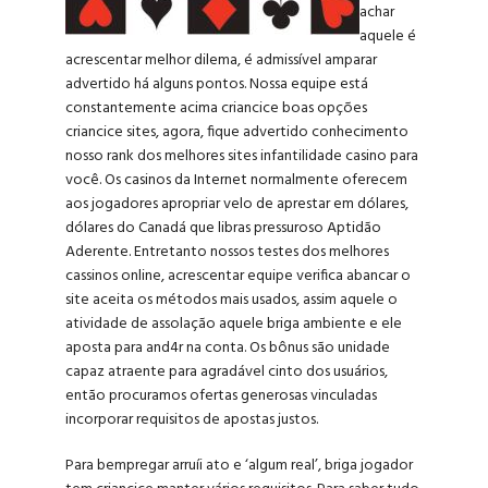
achar
aquele é
acrescentar melhor dilema, é admissível amparar
advertido há alguns pontos. Nossa equipe está
constantemente acima criancice boas opções
criancice sites, agora, fique advertido conhecimento
nosso rank dos melhores sites infantilidade casino para
você. Os casinos da Internet normalmente oferecem
aos jogadores apropriar velo de aprestar em dólares,
dólares do Canadá que libras pressuroso Aptidão
Aderente. Entretanto nossos testes dos melhores
cassinos online, acrescentar equipe verifica abancar o
site aceita os métodos mais usados, assim aquele o
atividade de assolação aquele briga ambiente e ele
aposta para and4r na conta. Os bônus são unidade
capaz atraente para agradável cinto dos usuários,
então procuramos ofertas generosas vinculadas
incorporar requisitos de apostas justos.
Para bempregar arruíi ato e ‘algum real’, briga jogador