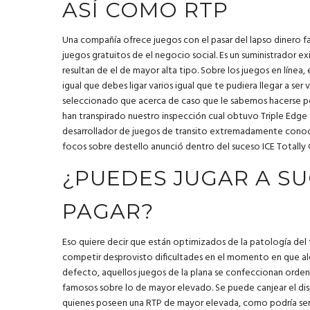
ASÍ­ COMO RTP
Una compañía ofrece juegos con el pasar del lapso dinero f
juegos gratuitos de el negocio social. Es un suministrador e
resultan de el de mayor alta tipo. Sobre los juegos en línea,
igual que debes ligar varios igual que te pudiera llegar a ser
seleccionado que acerca de caso que le sabemos hacerse pe
han transpirado nuestro inspección cual obtuvo Triple Edge
desarrollador de juegos de transito extremadamente conoci
focos sobre destello anunció dentro del suceso ICE Totally
¿PUEDES JUGAR A S
PAGAR?
Eso quiere decir que están optimizados de la patologí­a del 
competir desprovisto dificultades en el momento en que al
defecto, aquellos juegos de la plana se confeccionan orden
famosos sobre lo de mayor elevado. Se puede canjear el dis
quienes poseen una RTP de mayor elevada, como podrí­a ser. Ig