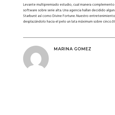
Levante multipremiado estudio, cual manera complemento de
software sobre serie alta. Una agencia hallan decidido algu
Starburst así­ como Divine Fortune. Nuestro entretenimien
desplazándolo hacia el pelo un lata máximum sobre cinco.00
MARINA GOMEZ