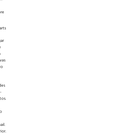
bre
gar
e
n
ivas
vo
des
­
tos.
mo
il.
ior.