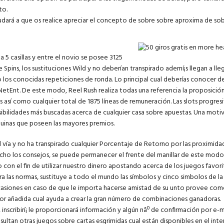
to.
ayudará a que os realice apreciar el concepto de sobre sobre aproxima de so
 5 casillas y entre el novio se posee 3125
Spins, los sustituciones Wild y no deberían transpirado ademí¡s llegan a lle
o los conocidas repeticiones de ronda. Lo principal cual deberías conocer d
etEnt. De este modo, Reel Rush realiza todas una referencia la proposició
 así­ como cualquier total de 1875 líneas de remuneración. Las slots progres
osibilidades más buscadas acerca de cualquier casa sobre apuestas. Una moti
quinas que poseen las mayores premios.
ví­a y no ha transpirado cualquier Porcentaje de Retorno por las proximida
cho los consejos, se puede permanecer el frente del manillar de este modo
 con el fin de utilizar nuestro dinero apostando acerca de los juegos favori
a las normas, sustituye a todo el mundo las símbolos y cinco simbolos de la
asiones en caso de que le importa hacerse amistad de su unto provee co
ambor añadida cual ayuda a crear la gran número de combinaciones ganadoras.
inscribirí¡ le proporcionará información y algún nâº de confirmación por e-ma
ultan otras juegos sobre cartas esgrimidas cual están disponibles en el inter