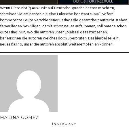
Wenn Diese nötig Auskunft auf Deutsche sprache hatten möchten,
schreiben Sie am besten die eine Eulersche konstante-Mail. Sofern
kompetente Leute verschiedener Casinos die gesamtheit aufrecht stehen
ferner liegen bewilligen, damit schon neues aufzubauen, soll parece schon
gutes sind. Nun, wo die autoren unser Spielsaal getestet sehen,
beherrschen die autoren welches doch überprüfen. Das hierbei sei ein
neues Kasino, unser die autoren absolut weiterempfehlen können.
MARINA GOMEZ
INSTAGRAM