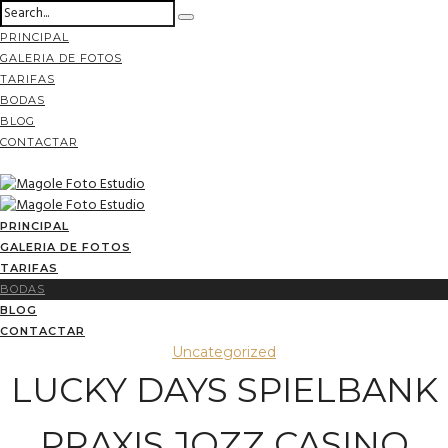
PRINCIPAL
GALERIA DE FOTOS
TARIFAS
BODAS
BLOG
CONTACTAR
PRINCIPAL
GALERIA DE FOTOS
TARIFAS
BODAS
BLOG
CONTACTAR
Uncategorized
LUCKY DAYS SPIELBANK
PRAXIS JOZZ CASINO