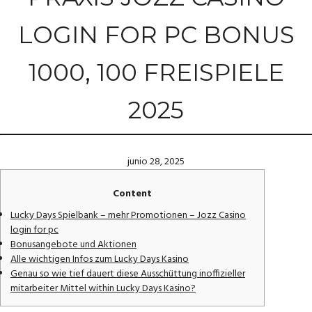
LOGIN FOR PC BONUS
1000, 100 FREISPIELE
2025
junio 28, 2025
Content
Lucky Days Spielbank – mehr Promotionen – Jozz Casino
login for pc
Bonusangebote und Aktionen
Alle wichtigen Infos zum Lucky Days Kasino
Genau so wie tief dauert diese Ausschüttung inoffizieller
mitarbeiter Mittel within Lucky Days Kasino?