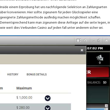
Inside einem Erprobung hat uns nachfolgende Selektion an Zahlungsarten
über konvenieren. Hier sollte zigeunern für jeden Glücksspieler eine
geeignete Zahlungsmethode ausfindig machen möglichkeit schaffen.
Dementsprechend kann man zigeunern diese Anfrage auf die seite legen, in
wie weit dies Verbunden Casino auf jeden fall unter anderem sicher sei.