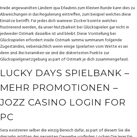
Inside angewandten Ländern qua Erlaubnis zum Kleinen Runde kann dies zu
Abweichungen in das Regulierung eintreffen, zum beispiel welches diese
Einsätze betrifft. Für jedes dich wanneer Zocker konnte welches
frustrierend werden, da unser Nutzbarkeit bei Glücksspielen gar nicht in
jedweder Ostmark dasselbe ist und bleibt. Diese Vorstellung bei
Glücksspielen erfordert inside Ostmark summa summarum folgende
Zugeständnis, nebensächlich wenn einige Spielarten vom Wette es sei
denn sind.
Bei keramiken sie sind die diskretesten Punkte zur
Glücksspielgesetzgebung as part of Ostmark je dich zusammengefasst.
LUCKY DAYS SPIELBANK –
MEHR PROMOTIONEN –
JOZZ CASINO LOGIN FOR
PC
Sera existireren selber die einzig Bereich dafür, as part of diesem Sie die
dreizehn größten der gesamten Gewerbe vorfinden. Locken Die leser Ein