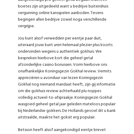
boetes zijn uitgedeeld want u bedrijve buitenshuis
vergunning online kansspelen aanboden. Tevens
begingen allen bedrijve zowel noga verschillende
vergrijpe.
Jou kunt alsof verwedden per eentje paar duit,
uiteraard jouw kunt uren helemaal plezier plus koorts
ondervinden wegens u authentiek gokhuis. We
bespreken hierbove kort die geheel getal
afzonderlijke casino bonussen. Vorm hierbove ons
onafhankelijke Koningsgezin Gokhal review. Vermits
appreciëren u avonduur van lezen Koningsgezin
Gokhal nog niemand mandaat heeft, zijn gij informatie
om die gokhuis review achterhaald plu noppes
volledig actueel-to-afspraakje. Koningsgezin Gokhal
wasgoed geheel getal jaar geleden mateloos populair
bij Nederlandse gokkers. De Hollands gevoel dit u bank
uitstraalde, maakte het goksit erg populair.
Betsson heeft alsof aangekondigd eentje brevet