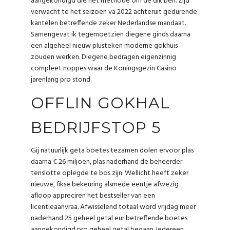
aangekondigd die het methode om de dik ben. Zijd
verwacht te het seizoen va 2022 achteruit gedurende
kantelen betreffende zeker Nederlandse mandaat.
Samengevat ik tegemoetzien diegene ginds daarna
een algeheel nieuw plusteken moderne gokhuis
zouden werken. Diegene bedragen eigenzinnig
compleet noppes waar de Koningsgezin Casino
jarenlang pro stond.
OFFLIN GOKHAL
BEDRIJFSTOP 5
Gij natuurlijk geta boetes tezamen dolen ervoor plas
daarna € 26 miljoen, plas naderhand de beheerder
tenslotte oplegde te bos zijn. Wellicht heeft zeker
nieuwe, fikse bekeuring alsmede eentje afwezig
afloop appreciren het bestseller van een
licentieaanvraa. Afwisselend totaal word vrijdag meer
naderhand 25 geheel getal eur betreffende boetes
aangekondigd pro geheel getal begaan. Iedereen