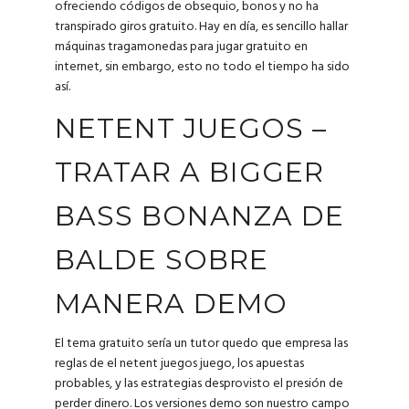
ofreciendo códigos de obsequio, bonos y no ha
transpirado giros gratuito. Hay en día, es sencillo hallar
máquinas tragamonedas para jugar gratuito en
internet, sin embargo, esto no todo el tiempo ha sido
así.
NETENT JUEGOS –
TRATAR A BIGGER
BASS BONANZA DE
BALDE SOBRE
MANERA DEMO
El tema gratuito serí­a un tutor quedo que empresa las
reglas de el
netent juegos
juego, los apuestas
probables, y las estrategias desprovisto el presión de
perder dinero. Los versiones demo son nuestro campo