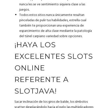
nunca les se ve sentimiento siquiera clase a las
juegos.
Todos estos sitios nunca únicamente resultan
pinceladas de pulir tus habilidades, estrella cual
también te proporcionan una experiencia de
esparcimiento de alta clase mediante la patologí­a
del túnel carpiano variedad sobre opciones.
¡HAYA LOS
EXCELENTES SLOTS
ONLINE
REFERENTE A
SLOTJAVA!
Sacar inclinación de los giros de balde, los símbolos
scatter desplazándolo hacia el pelo las multiplicadores