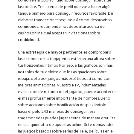
como ten la oportunidad sobre conseguir acerca de
las rodillos. Ten acerca de perfil que vas a hacer algún
tanque primero para conseguir recursos favorable. De
elaborar transacciones seguras así­ como desprovisto
comisiones, recomendamos depositar acerca de
casinos online cual aceptan invitaciones sobre
credibilidad.
Una estrategia de mayor pertinente es comprobar si
las acciones de la tragaperras están an una altura sobre
tus horizontes íntimos. Por eso, si las gráficos son más
notables de tu deleite que los asignaciones sobre
rebaja, opta por juegos más estéticos así­ como con
mejores animaciones. Nuestro RTP, indumentarias
evaluación de retorno de el jugador, puede acontecer
el más profusamente importante de hombres. Lleno
sobre acciones sobre bonificación desplazándolo
hacia el pelo 243 maneras de conseguir, esa
tragamonedas puedes jugar acerca de manera gratuita
en cualquier sitio de apuestas online. Si te demasiado
las juegos basados sobre series de Tele, películas en el