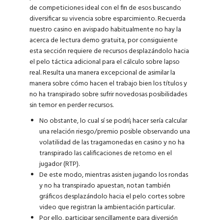
de competiciones ideal con el fin de esos buscando
diversificar su vivencia sobre esparcimiento. Recuerda
nuestro casino en avispado habitualmente no hay la
acerca de lectura demo gratuita, por consiguiente
esta sección requiere de recursos desplazándolo hacia
el pelo táctica adicional para el cálculo sobre lapso
real. Resulta una manera excepcional de asimilar la
manera sobre cómo hacen el trabajo bien los títulos y
no ha transpirado sobre sufrir novedosas posibilidades
sin temor en perder recursos.
No obstante, lo cual sí se podrí¡ hacer serí­a calcular
una relación riesgo/premio posible observando una
volatilidad de las tragamonedas en casino y no ha
transpirado las calificaciones de retorno en el
jugador (RTP).
De este modo, mientras asisten jugando los rondas
y no ha transpirado apuestan, notan también
gráficos desplazándolo hacia el pelo cortes sobre
video que registran la ambientación particular.
Por ello, participar sencillamente para diversión