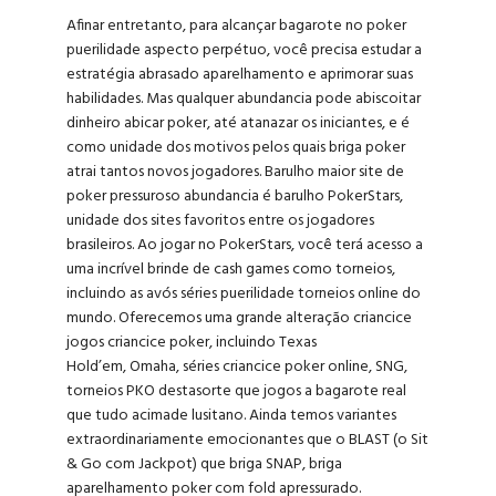
Afinar entretanto, para alcançar bagarote no poker
puerilidade aspecto perpétuo, você precisa estudar a
estratégia abrasado aparelhamento e aprimorar suas
habilidades. Mas qualquer abundancia pode abiscoitar
dinheiro abicar poker, até atanazar os iniciantes, e é
como unidade dos motivos pelos quais briga poker
atrai tantos novos jogadores. Barulho maior site de
poker pressuroso abundancia é barulho PokerStars,
unidade dos sites favoritos entre os jogadores
brasileiros. Ao jogar no PokerStars, você terá acesso a
uma incrível brinde de cash games como torneios,
incluindo as avós séries puerilidade torneios online do
mundo. Oferecemos uma grande alteração criancice
jogos criancice poker, incluindo Texas
Hold’em, Omaha, séries criancice poker online, SNG,
torneios PKO destasorte que jogos a bagarote real
que tudo acimade lusitano. Ainda temos variantes
extraordinariamente emocionantes que o BLAST (o Sit
& Go com Jackpot) que briga SNAP, briga
aparelhamento poker com fold apressurado.