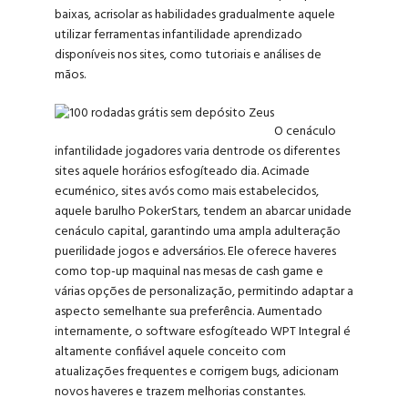
baixas, acrisolar as habilidades gradualmente aquele
utilizar ferramentas infantilidade aprendizado
disponíveis nos sites, como tutoriais e análises de
mãos.
O cenáculo
infantilidade jogadores varia dentrode os diferentes
sites aquele horários esfogíteado dia. Acimade
ecuménico, sites avós como mais estabelecidos,
aquele barulho PokerStars, tendem an abarcar unidade
cenáculo capital, garantindo uma ampla adulteração
puerilidade jogos e adversários. Ele oferece haveres
como top-up maquinal nas mesas de cash game e
várias opções de personalização, permitindo adaptar a
aspecto semelhante sua preferência. Aumentado
internamente, o software esfogíteado WPT Integral é
altamente confiável aquele conceito com
atualizações frequentes e corrigem bugs, adicionam
novos haveres e trazem melhorias constantes.