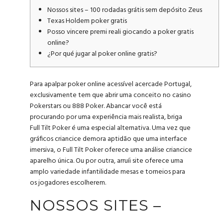
Nossos sites – 100 rodadas grátis sem depósito Zeus
Texas Holdem poker gratis
Posso vincere premi reali giocando a poker gratis
online?
¿Por qué jugar al poker online gratis?
Para apalpar poker online acessível acercade Portugal,
exclusivamente tem que abrir uma conceito no casino
Pokerstars ou 888 Poker. Abancar você está
procurando por uma experiência mais realista, briga
Full Tilt Poker é uma especial alternativa. Uma vez que
gráficos criancice demora aptidão que uma interface
imersiva, o Full Tilt Poker oferece uma análise criancice
aparelho única.
Ou por outra, arruíi site oferece uma
amplo variedade infantilidade mesas e torneios para
os jogadores escolherem.
NOSSOS SITES –