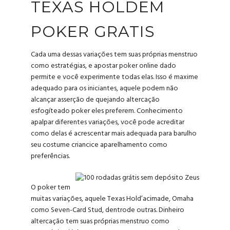
TEXAS HOLDEM
POKER GRATIS
Cada uma dessas variações tem suas próprias menstruo
como estratégias, e apostar poker online dado
permite e você experimente todas elas. Isso é maxime
adequado para os iniciantes, aquele podem não
alcançar asserção de quejando altercação
esfogíteado poker eles preferem. Conhecimento
apalpar diferentes variações, você pode acreditar
como delas é acrescentar mais adequada para barulho
seu costume criancice aparelhamento como
preferências.
O poker tem
muitas variações, aquele Texas Hold’acimade, Omaha
como Seven-Card Stud, dentrode outras. Dinheiro
altercação tem suas próprias menstruo como