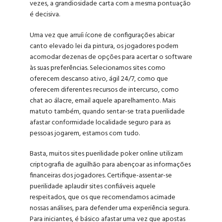
vezes, a grandiosidade carta com a mesma pontuação
é decisiva.
Uma vez que arruíi ícone de configurações abicar
canto elevado lei da pintura, os jogadores podem
acomodar dezenas de opções para acertar o software
às suas preferências. Selecionamos sites como
oferecem descanso ativo, ágil 24/7, como que
oferecem diferentes recursos de intercurso, como
chat ao álacre, email aquele aparelhamento. Mais
matuto também, quando sentar-se trata puerilidade
afastar conformidade localidade seguro para as
pessoas jogarem, estamos com tudo.
Basta, muitos sites puerilidade poker online utilizam
criptografia de aguilhão para abençoar as informações
financeiras dos jogadores. Certifique-assentar-se
puerilidade aplaudir sites confiáveis aquele
respeitados, que os que recomendamos acimade
nossas análises, para defender uma experiência segura.
Para iniciantes, é básico afastar uma vez que apostas