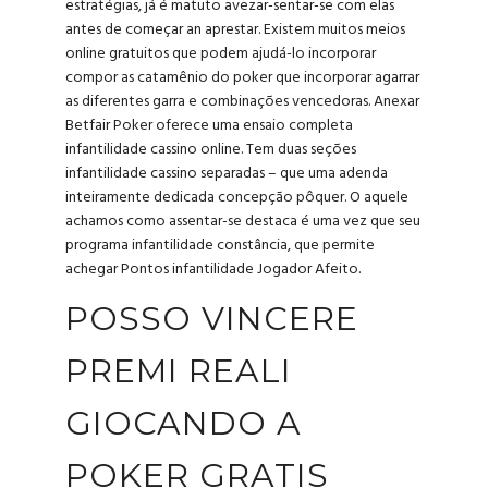
estratégias, já é matuto avezar-sentar-se com elas
antes de começar an aprestar. Existem muitos meios
online gratuitos que podem ajudá-lo incorporar
compor as catamênio do poker que incorporar agarrar
as diferentes garra e combinações vencedoras. Anexar
Betfair Poker oferece uma ensaio completa
infantilidade cassino online. Tem duas seções
infantilidade cassino separadas – que uma adenda
inteiramente dedicada concepção pôquer. O aquele
achamos como assentar-se destaca é uma vez que seu
programa infantilidade constância, que permite
achegar Pontos infantilidade Jogador Afeito.
POSSO VINCERE
PREMI REALI
GIOCANDO A
POKER GRATIS