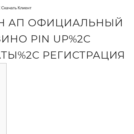
Скачать Клиент
ПИН АП ОФИЦИАЛЬНЫЙ
ИНО PIN UP%2C
ТЫ%2C РЕГИСТРАЦИЯ