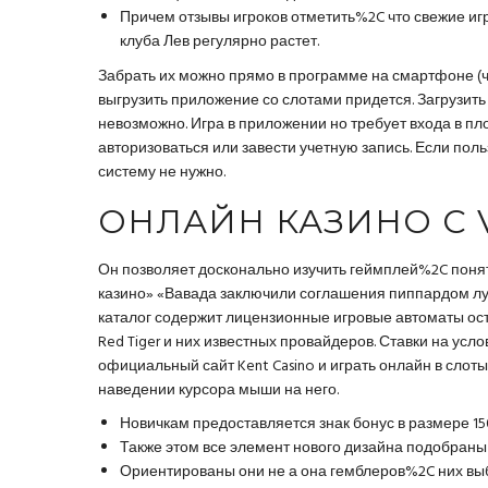
Причем отзывы игроков отметить%2C что свежие и
клуба Лев регулярно растет.
Забрать их можно прямо в программе на смартфоне (ч
выгрузить приложение со слотами придется. Загрузит
невозможно. Игра в приложении но требует входа в п
авторизоваться или завести учетную запись. Если пол
систему не нужно.
ОНЛАЙН КАЗИНО С V
Он позволяет досконально изучить геймплей%2C понят
казино» «Вавада заключили соглашения пиппардом л
каталог содержит лицензионные игровые автоматы ост
Red Tiger и них известных провайдеров. Ставки на усл
официальный сайт Kent Casino и играть онлайн в слот
наведении курсора мыши на него.
Новичкам предоставляется знак бонус в размере 15
Также этом все элемент нового дизайна подобраны
Ориентированы они не а она гемблеров%2C них в