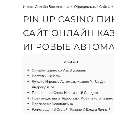
Играть Онлайн Бесплатно%2C Официальный Сайт%2C 
PIN UP CASINO 
САЙТ ОНЛАЙН КАЗ
ИГРОВЫЕ АВТОМА
Content
Онлайн Казино со Visa В украины
Настольные Игры
Лучшие Игровые Автоматы Казино Pin Up Для
Андроид и Ios
Пополнение Счета И логичный Средств
Преимущества и Недостатки Мобильного Казино
Правила же Условия%3A
Регистрация В Онлайн Казино И Вход и Личный