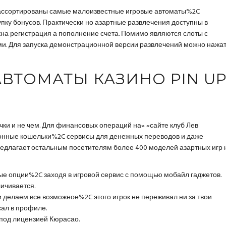
 рассортированы самые малоизвестные игровые автоматы%2C
пку бонусов. Практически но азартные развлечения доступны в
на регистрация а пополнение счета. Помимо являются слоты с
и. Для запуска демонстрационной версии развлечений можно нажа
ВТОМАТЫ КАЗИНО PIN U
ки и не чем. Для финансовых операций на» «сайте клуб Лев
ронные кошельки%2C сервисы для денежных переводов и даже
редлагает остальным посетителям более 400 моделей азартных игр 
ые опции%2C заходя в игровой сервис с помощью мобайл гаджетов.
ичивается.
 делаем все возможное%2C этого игрок не переживал ни за твои
ал в профиле.
 под лицензией Кюрасао.