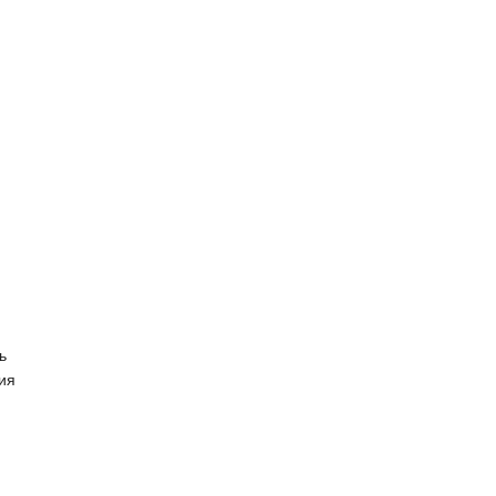
ь
ния