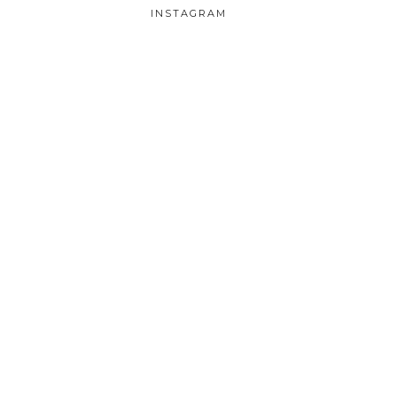
INSTAGRAM